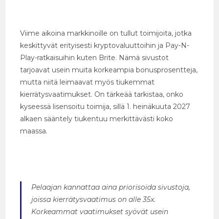
4. Uudet niche-operaattorit
Viime aikoina markkinoille on tullut toimijoita, jotka
keskittyvät erityisesti kryptovaluuttoihin ja Pay-N-
Play-ratkaisuihin kuten Brite. Nämä sivustot
tarjoavat usein muita korkeampia bonusprosentteja,
mutta niitä leimaavat myös tiukemmat
kierrätysvaatimukset. On tärkeää tarkistaa, onko
kyseessä lisensoitu toimija, sillä 1. heinäkuuta 2027
alkaen sääntely tiukentuu merkittävästi koko
maassa.
5. Vertailutaulukko: Bonusehdot ja
pelaajaystävällisyys
Pelaajan kannattaa aina priorisoida sivustoja,
joissa kierrätysvaatimus on alle 35x.
Korkeammat vaatimukset syövät usein