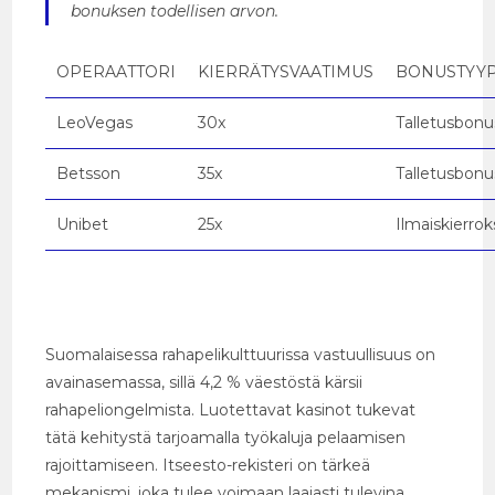
bonuksen todellisen arvon.
OPERAATTORI
KIERRÄTYSVAATIMUS
BONUSTYYP
LeoVegas
30x
Talletusbonu
Betsson
35x
Talletusbonu
Unibet
25x
Ilmaiskierrok
Vastuullisuus ja turvallisuus
Suomalaisessa rahapelikulttuurissa vastuullisuus on
avainasemassa, sillä 4,2 % väestöstä kärsii
rahapeliongelmista. Luotettavat kasinot tukevat
tätä kehitystä tarjoamalla työkaluja pelaamisen
rajoittamiseen. Itseesto-rekisteri on tärkeä
mekanismi, joka tulee voimaan laajasti tulevina