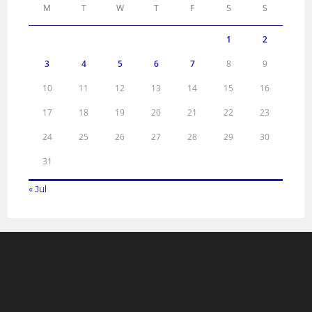
M
T
W
T
F
S
S
1
2
3
4
5
6
7
8
9
10
11
12
13
14
15
16
17
18
19
20
21
22
23
24
25
26
27
28
29
30
31
« Jul