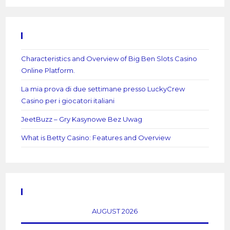
Recent Posts
Characteristics and Overview of Big Ben Slots Casino
Online Platform.
La mia prova di due settimane presso LuckyCrew
Casino per i giocatori italiani
JeetBuzz – Gry Kasynowe Bez Uwag
What is Betty Casino: Features and Overview
Calendar
AUGUST 2026