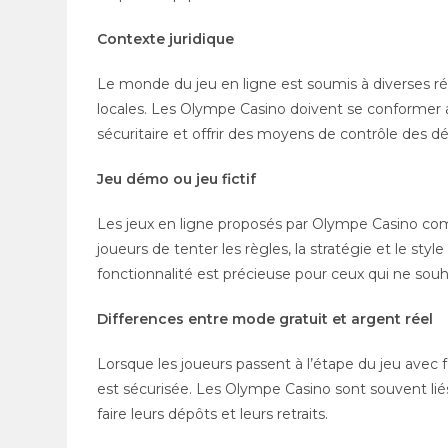
Contexte juridique
Le monde du jeu en ligne est soumis à diverses rég
locales. Les Olympe Casino doivent se conformer au
sécuritaire et offrir des moyens de contrôle des dé
Jeu démo ou jeu fictif
Les jeux en ligne proposés par Olympe Casino co
joueurs de tenter les règles, la stratégie et le styl
fonctionnalité est précieuse pour ceux qui ne sou
Differences entre mode gratuit et argent réel
Lorsque les joueurs passent à l’étape du jeu avec f
est sécurisée. Les Olympe Casino sont souvent lié
faire leurs dépôts et leurs retraits.