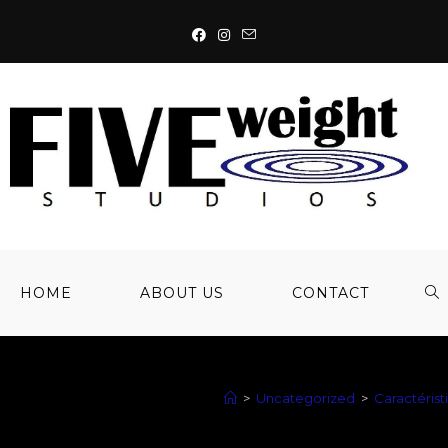
HOME
ABOUT US
CONTACT
>
Uncategorized
>
Caractérist