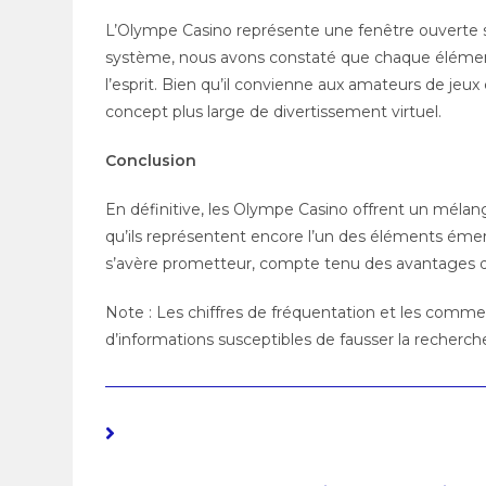
L’Olympe Casino représente une fenêtre ouverte su
système, nous avons constaté que chaque élément é
l’esprit. Bien qu’il convienne aux amateurs de jeux
concept plus large de divertissement virtuel.
Conclusion
En définitive, les Olympe Casino offrent un mélang
qu’ils représentent encore l’un des éléments émerg
s’avère prometteur, compte tenu des avantages qu’il
Note : Les chiffres de fréquentation et les commen
d’informations susceptibles de fausser la recherch
YOU MIGHT ALSO LIKE