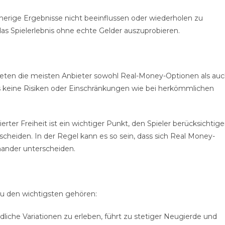
erige Ergebnisse nicht beeinflussen oder wiederholen zu
das Spielerlebnis ohne echte Gelder auszuprobieren.
bieten die meisten Anbieter sowohl Real-Money-Optionen als au
 es keine Risiken oder Einschränkungen wie bei herkömmlichen
rter Freiheit ist ein wichtiger Punkt, den Spieler berücksichtig
scheiden. In der Regel kann es so sein, dass sich Real Money-
nander unterscheiden.
. Zu den wichtigsten gehören:
ndliche Variationen zu erleben, führt zu stetiger Neugierde und