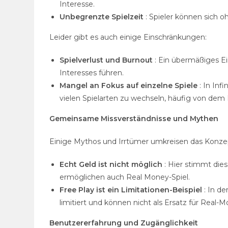
Interesse.
Unbegrenzte Spielzeit
: Spieler können sich o
Leider gibt es auch einige Einschränkungen:
Spielverlust und Burnout
: Ein übermäßiges E
Interesses führen.
Mangel an Fokus auf einzelne Spiele
: In Inf
vielen Spielarten zu wechseln, häufig von dem
Gemeinsame Missverständnisse und Mythen
Einige Mythos und Irrtümer umkreisen das Konzept
Echt Geld ist nicht möglich
: Hier stimmt die
ermöglichen auch Real Money-Spiel.
Free Play ist ein Limitationen-Beispiel
: In de
limitiert und können nicht als Ersatz für Rea
Benutzererfahrung und Zugänglichkeit