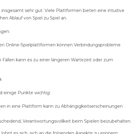
 insgesamt sehr gut. Viele Plattformen bieten eine intuitive
en Ablauf von Spiel zu Spiel an.
ngen:
en Online-Spielplattformen können Verbindungsprobleme
en Fällen kann es zu einer längeren Wartezeit oder zum
n
nd einige Punkte wichtig:
hen in eine Plattform kann zu Abhängigkeitserscheinungen
ntscheidend, Verantwortungsvollkeit beim Spielen beizubehalten.
ohnt es sich, sich an die folgenden Aspekte zu erinnern: