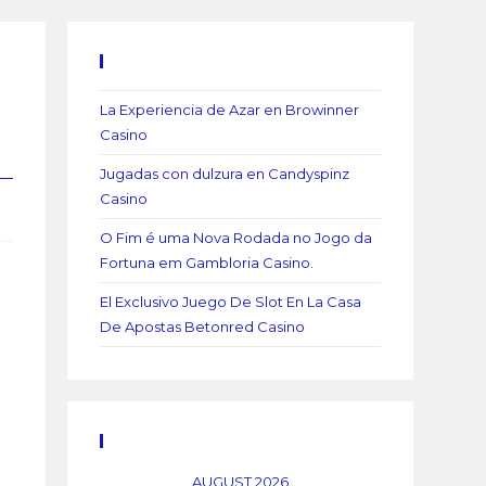
Recent Posts
La Experiencia de Azar en Browinner
Casino
Jugadas con dulzura en Candyspinz
Casino
O Fim é uma Nova Rodada no Jogo da
Fortuna em Gambloria Casino.
El Exclusivo Juego De Slot En La Casa
De Apostas Betonred Casino
Calendar
AUGUST 2026