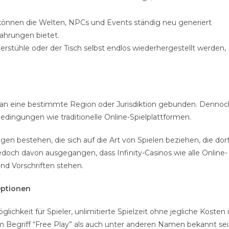
n können die Welten, NPCs und Events ständig neu generiert
fahrungen bietet.
lerstühle oder der Tisch selbst endlos wiederhergestellt werden,
ekt an eine bestimmte Region oder Jurisdiktion gebunden. Denno
dingungen wie traditionelle Online-Spielplattformen.
en bestehen, die sich auf die Art von Spielen beziehen, die dor
och davon ausgegangen, dass Infinity-Casinos wie alle Online-
nd Vorschriften stehen.
Optionen
glichkeit für Spieler, unlimitierte Spielzeit ohne jegliche Kosten 
Begriff “Free Play” als auch unter anderen Namen bekannt sei