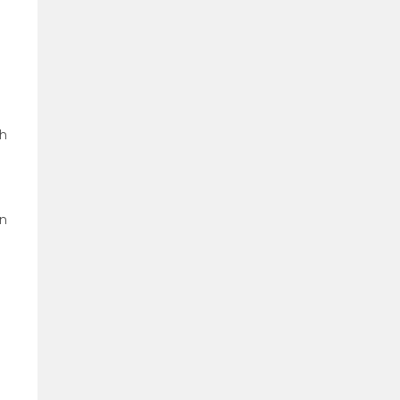
ch
en