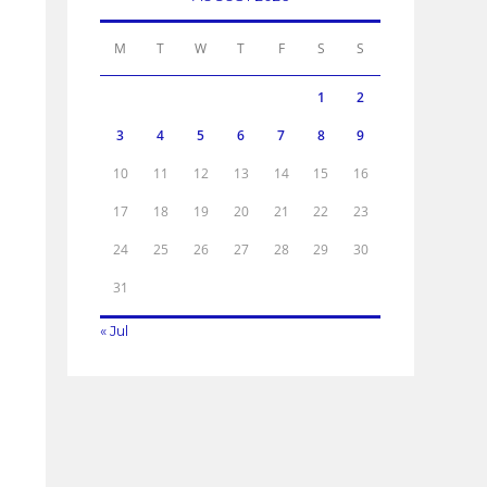
M
T
W
T
F
S
S
1
2
3
4
5
6
7
8
9
10
11
12
13
14
15
16
17
18
19
20
21
22
23
24
25
26
27
28
29
30
n
31
« Jul