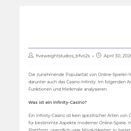
Casino Infinity: Ei
Funktionen und M
Post
Post
fiveweightstudios_bfvo2s
April 30, 202
author:
published:
Die zunehmende Popularität von Online-Spielen h
darunter auch das Casino-Infinity. Im folgenden
Funktionen und Merkmale analysieren.
Was ist ein Infinity-Casino?
Ein Infinity-Casino ist kein spezifischer Arten von
für bestimmte Aspekte moderner Online-Spiele. Im
Plattform, unendlich viele Möglichkeiten zu biete