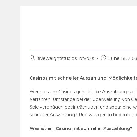
Casinos mit schnel
Möglichkeiten und A
Post
Post
fiveweightstudios_bfvo2s
June 18, 202
author:
published:
Casinos mit schneller Auszahlung: Möglichkeite
Wenn es um Casinos geht, ist die Auszahlungszeit 
Verfahren, Umstände bei der Überweisung von Ge
Spielvergnügen beeinträchtigen und sogar eine wi
schneller Auszahlung? Und was genau bedeutet 
Was ist ein Casino mit schneller Auszahlung?