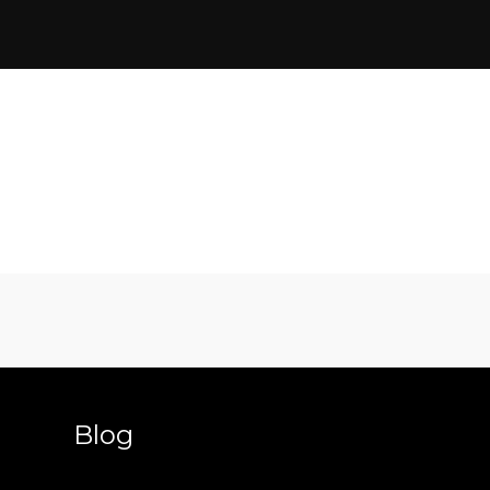
Skip
to
content
Blog