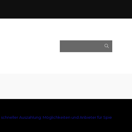
 schneller Auszahlung: Möglichkeiten und Anbieter für Spieler.