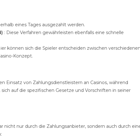
nerhalb eines Tages ausgezahlt werden.
d)
: Diese Verfahren gewährleisten ebenfalls eine schnelle
Hier können sich die Spieler entscheiden zwischen verschiedene
Casino-Konzept.
en Einsatz von Zahlungsdienstleistern an Casinos, während
sich auf die spezifischen Gesetze und Vorschriften in seiner
ar nicht nur durch die Zahlungsanbieter, sondern auch durch ein
: