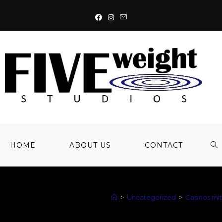
HOME
ABOUT US
CONTACT
>
Uncategorized
>
Casinos mit