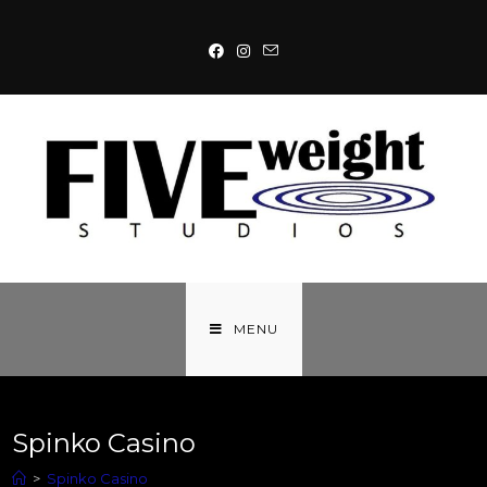
Skip
to
content
MENU
Spinko Casino
>
Spinko Casino