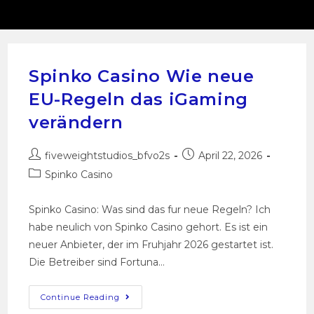
Spinko Casino Wie neue
EU-Regeln das iGaming
verändern
Post
Post
fiveweightstudios_bfvo2s
April 22, 2026
author:
published:
Post
Spinko Casino
category:
Spinko Casino: Was sind das fur neue Regeln? Ich
habe neulich von Spinko Casino gehort. Es ist ein
neuer Anbieter, der im Fruhjahr 2026 gestartet ist.
Die Betreiber sind Fortuna…
Spinko
Continue Reading
Casino