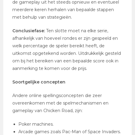
de gameplay uit het steeds opnieuw en eventueel
meerdere keren herhalen van bepaalde stappen
met behulp van strategieën.
Conclusiefase:
Ten slotte moet na elke serie,
afhankelijk van hoeveel rondes er zijn gespeeld en
welk percentage de speler bereikt heeft, de
uitkomst opgetekend worden. Uitdrukkelijk gesteld
om bij het bereiken van een bepaalde score ook in
aanmerking te komen voor de prijs.
Soortgelijke concepten
Andere online spellingsconcepten die zeer
overeenkomen met de spelmechanismen en
gameplay van Chicken Road, zijn:
Poker machines.
Arcade games zoals Pac-Man of Space Invaders.