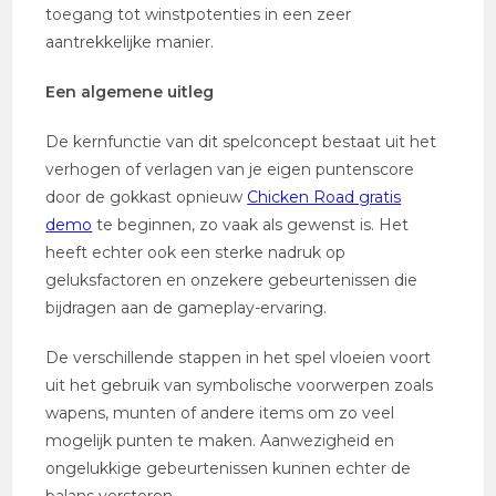
toegang tot winstpotenties in een zeer
aantrekkelijke manier.
Een algemene uitleg
De kernfunctie van dit spelconcept bestaat uit het
verhogen of verlagen van je eigen puntenscore
door de gokkast opnieuw
Chicken Road gratis
demo
te beginnen, zo vaak als gewenst is. Het
heeft echter ook een sterke nadruk op
geluksfactoren en onzekere gebeurtenissen die
bijdragen aan de gameplay-ervaring.
De verschillende stappen in het spel vloeien voort
uit het gebruik van symbolische voorwerpen zoals
wapens, munten of andere items om zo veel
mogelijk punten te maken. Aanwezigheid en
ongelukkige gebeurtenissen kunnen echter de