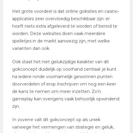
Het grote voordeel is dat online goksites en casino-
applicaties zeer overvloedig beschikbaar zijn: er
hoeft niets extra afgeleverd te worden of bereid te
worden. Deze websites doen vaak meerdere
spelletjes in de markt aanwezig zijn, met welke
varianten dan ook.
Ook staat het niet gelukzijdige karakter van dit
gokconcept duidelijk op voorhand centraal: je kunt
na iedere ronde voornamelijk gewonnen punten
doorverdelen of erop inschrijven om nog een keer
de kans te nemen om meer inzetten. Zo’n
gameplay kan overigens vaak behoorlijk opwindend
zijn.
In zoverre valt dit gokconcept op als uniek
vanwege het vermengen van strategie en geluk,