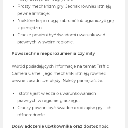
Prosty mechanizm gry. Jednak również istnieją
pewne limitacje:
Niektóre kraje mogą zabronić lub ograniczyć grę
z pieniędzmi.
Gracze powinni być świadomi uwarunkowań
prawnych w swoim regionie.
Powszechne nieporozumienia czy mity
Wśród posiadających informacje na temat Traffic
Camera Game i jego mechaniki istnieją również
pewne zasadnicze błędy. Należy pamiętać, że:
Istotna jest wiedza o uwarunkowaniach
prawnych w regionie graczego,
Graczy powinni być świadomi rodzajów gry i ich
różnorodności.
Doświadczenie użytkownika oraz dostępność