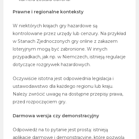
Prawne i regionalne konteksty
W niektórych krajach gry hazardowe są
kontrolowane przez urzędy lub cenzury. Na przykład
w Stanach Zjednoczonych gry online z zakazem
loteryjnym mogą być zabronione. W innych
przypadkach, jak np. w Niemczech, istnieją regulacje
dotyczące rozgrywek hazardowych.
Oczywiście istotna jest odpowiednia legislacja i
ustawodawstwo dla każdego regionu lub kraju.
Należy zwrócić uwagę na dostępne przepisy prawa,
przed rozpoczęciem gry.
Darmowa wersja czy demonstracyjny
Odpowiedź na to pytanie jest prostą: istnieją
aplikacje darmowe i demonstracyjne, które pozwolą