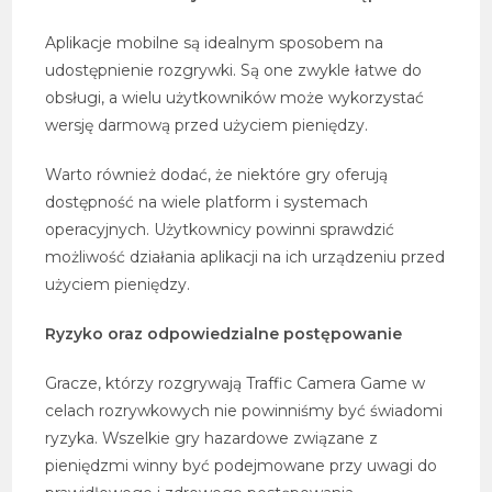
Aplikacje mobilne są idealnym sposobem na
udostępnienie rozgrywki. Są one zwykle łatwe do
obsługi, a wielu użytkowników może wykorzystać
wersję darmową przed użyciem pieniędzy.
Warto również dodać, że niektóre gry oferują
dostępność na wiele platform i systemach
operacyjnych. Użytkownicy powinni sprawdzić
możliwość działania aplikacji na ich urządzeniu przed
użyciem pieniędzy.
Ryzyko oraz odpowiedzialne postępowanie
Gracze, którzy rozgrywają Traffic Camera Game w
celach rozrywkowych nie powinniśmy być świadomi
ryzyka. Wszelkie gry hazardowe związane z
pieniędzmi winny być podejmowane przy uwagi do