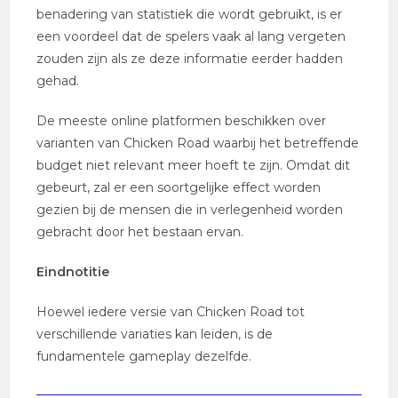
benadering van statistiek die wordt gebruikt, is er
een voordeel dat de spelers vaak al lang vergeten
zouden zijn als ze deze informatie eerder hadden
gehad.
De meeste online platformen beschikken over
varianten van Chicken Road waarbij het betreffende
budget niet relevant meer hoeft te zijn. Omdat dit
gebeurt, zal er een soortgelijke effect worden
gezien bij de mensen die in verlegenheid worden
gebracht door het bestaan ervan.
Eindnotitie
Hoewel iedere versie van Chicken Road tot
verschillende variaties kan leiden, is de
fundamentele gameplay dezelfde.