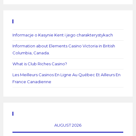
Recent Posts
Informacje o Kasynie Kent i jego charakterystykach
Information about Elements Casino Victoria in British
Columbia, Canada.
What is Club Riches Casino?
Les Meilleurs Casinos En Ligne Au Québec Et Ailleurs En
France Canadienne
Calendar
AUGUST 2026