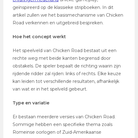
geïnspireerd op de klassieke stripboeken. In dit
artikel zullen we het basismechanisme van Chicken
Road verkennen en uitgebreid bespreken.
Hoe het concept werkt
Het speelveld van Chicken Road bestaat uit een
rechte weg met beide kanten begrensd door
obstakels. De speler bepaalt de richting waarin zijn
rijdende ridder zal rijden: links of rechts. Elke keuze
kan leiden tot verschillende resultaten, afhankelijk
van wat er in het spelveld gebeurt.
Type en variatie
Er bestaan meerdere versies van Chicken Road.
Sommige hebben een specifieke thema zoals
Romeinse oorlogen of Zuid-Amerikaanse