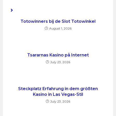
YOU MIGHT ALSO LIKE
Totowinners bij de Slot Totowinkel
August 1, 2026
Tsararnas Kasino på Internet
July 23, 2026
Steckplatz Erfahrung in dem größten
Kasino in Las Vegas-Stil
July 23, 2026