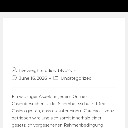
Echtgeld mit dem
Slotmachine Spiel 1Red
gewinnen
Post
fiveweightstudios_bfvo2s
author:
Post
Post
June 16, 2026
Uncategorized
published:
category:
Ein wichtiger Aspekt in jedem Online-
Casinobesucher ist der Sicherheitsschutz. 1Red
Casino gibt an, dass es unter einem Curaçao-Lizenz
betrieben wird und sich somit innerhalb einer
gesetzlich vorgesehenen Rahmenbedingung