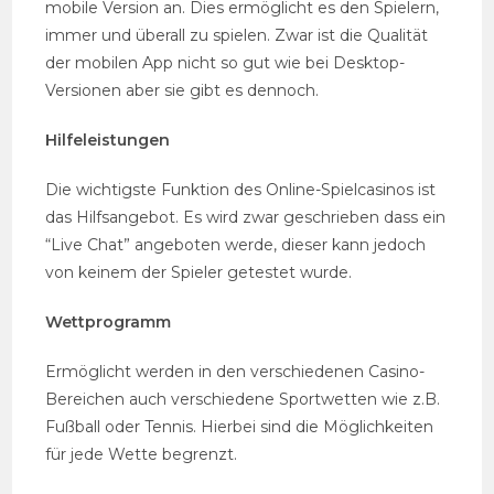
mobile Version an. Dies ermöglicht es den Spielern,
immer und überall zu spielen. Zwar ist die Qualität
der mobilen App nicht so gut wie bei Desktop-
Versionen aber sie gibt es dennoch.
Hilfeleistungen
Die wichtigste Funktion des Online-Spielcasinos ist
das Hilfsangebot. Es wird zwar geschrieben dass ein
“Live Chat” angeboten werde, dieser kann jedoch
von keinem der Spieler getestet wurde.
Wettprogramm
Ermöglicht werden in den verschiedenen Casino-
Bereichen auch verschiedene Sportwetten wie z.B.
Fußball oder Tennis. Hierbei sind die Möglichkeiten
für jede Wette begrenzt.