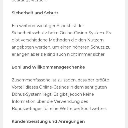
bestätigt werden.
Sicherheit und Schutz
Ein weiterer wichtiger Aspekt ist der
Sicherheitsschutz beim Online-Casino-System. Es
gibt verschiedene Methoden die den Nutzern
angeboten werden, um einen höheren Schutz zu
erlangen aber sie sind auch nicht immer sicher.
Boni und Willkommensgeschenke
Zusammenfassend ist zu sagen, dass der größte
Vorteil dieses Online-Casinos in dem sehr guten
Bonus-System liegt. Es gibt jedoch keine
Information über die Verwendung des
Bonusbetrages für eine Wette bei Sportwetten.
Kundenberatung und Anregungen