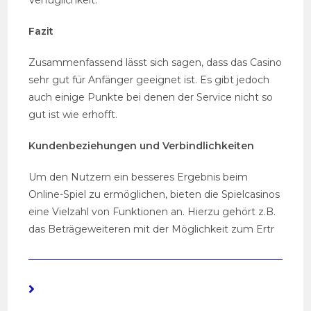
Verfüglichkeit.
Fazit
Zusammenfassend lässt sich sagen, dass das Casino
sehr gut für Anfänger geeignet ist. Es gibt jedoch
auch einige Punkte bei denen der Service nicht so
gut ist wie erhofft.
Kundenbeziehungen und Verbindlichkeiten
Um den Nutzern ein besseres Ergebnis beim
Online-Spiel zu ermöglichen, bieten die Spielcasinos
eine Vielzahl von Funktionen an. Hierzu gehört z.B.
das Beträgeweiteren mit der Möglichkeit zum Ertr
YOU MIGHT ALSO LIKE