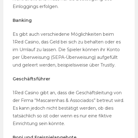
Einloggings erfolgen.
Banking
Es gibt auch verschiedene Möglichkeiten beim
1Red Casino, das Geld bei sich zu behalten oder es
im Umlauf zu lassen. Die Spieler können ihr Konto
per Überweisung (SEPA-Überweisung) aufgefüllt
und geleert werden, beispielsweise über Trustly.
Geschäftsführer
1Red Casino gibt an, dass die Geschäftsleitung von
der Firma “Mascarenhas & Associados” betreut wird.
Es kann jedoch nicht bestätigt werden, ob dies
tatsächlich so ist oder wenn es nur eine fiktive
Einrichtung sein könnte.
Boni und Freispielangebote