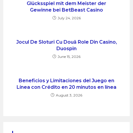
Glücksspiel mit dem Meister der
Gewinne bei BetBeast Casino
July 24, 2026
Jocul De Sloturi Cu Două Role Din Casino,
Duospin
June 15, 2026
Beneficios y Limitaciones del Juego en
Línea con Crédito en 20 minutos en línea
August 3, 2026
Recent Posts