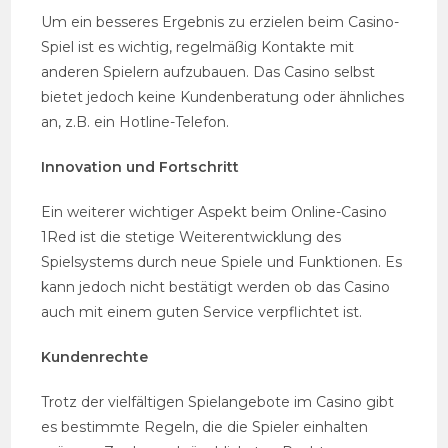
Um ein besseres Ergebnis zu erzielen beim Casino-
Spiel ist es wichtig, regelmäßig Kontakte mit
anderen Spielern aufzubauen. Das Casino selbst
bietet jedoch keine Kundenberatung oder ähnliches
an, z.B. ein Hotline-Telefon.
Innovation und Fortschritt
Ein weiterer wichtiger Aspekt beim Online-Casino
1Red ist die stetige Weiterentwicklung des
Spielsystems durch neue Spiele und Funktionen. Es
kann jedoch nicht bestätigt werden ob das Casino
auch mit einem guten Service verpflichtet ist.
Kundenrechte
Trotz der vielfältigen Spielangebote im Casino gibt
es bestimmte Regeln, die die Spieler einhalten