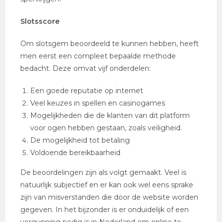
Slotsscore
Om slotsgem beoordeeld te kunnen hebben, heeft
men eerst een compleet bepaalde methode
bedacht. Deze omvat vijf onderdelen:
Een goede reputatie op internet
Veel keuzes in spellen en casinogames
Mogelijkheden die de klanten van dit platform
voor ogen hebben gestaan, zoals veiligheid.
De mogelijkheid tot betaling
Voldoende bereikbaarheid
De beoordelingen zijn als volgt gemaakt. Veel is
natuurlijk subjectief en er kan ook wel eens sprake
zijn van misverstanden die door de website worden
gegeven. In het bijzonder is er onduidelijk of een