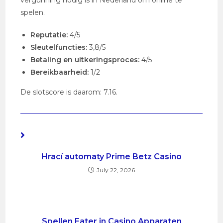
vergunning nodig is in Nederland om online te
spelen.
Reputatie:
4/5
Sleutelfuncties:
3,8/5
Betaling en uitkeringsproces:
4/5
Bereikbaarheid:
1/2
De slotscore is daarom: 7.16.
YOU MIGHT ALSO LIKE
Hrací automaty Prime Betz Casino
July 22, 2026
Spellen Eater in Casino Apparaten