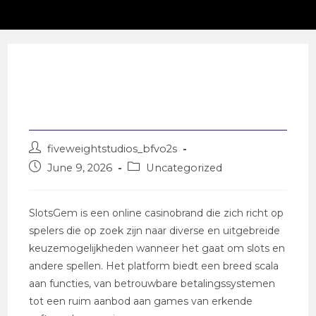
Een Kijkje Op De Spellen
Van SlotsGem
Post
fiveweightstudios_bfvo2s
author:
Post
Post
June 9, 2026
Uncategorized
published:
category:
SlotsGem is een online casinobrand die zich richt op
spelers die op zoek zijn naar diverse en uitgebreide
keuzemogelijkheden wanneer het gaat om slots en
andere spellen. Het platform biedt een breed scala
aan functies, van betrouwbare betalingssystemen
tot een ruim aanbod aan games van erkende