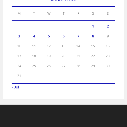
M
T
W
T
F
S
S
1
2
3
4
5
6
7
8
9
10
11
12
13
14
15
16
17
18
19
20
21
22
23
24
25
26
27
28
29
30
31
« Jul