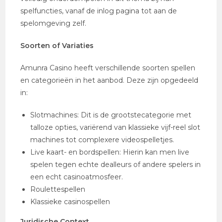
spelfuncties, vanaf de inlog pagina tot aan de
spelomgeving zelf.
Soorten of Variaties
Amunra Casino heeft verschillende soorten spellen
en categorieën in het aanbod. Deze zijn opgedeeld
in:
Slotmachines: Dit is de grootstecategorie met
talloze opties, variërend van klassieke vijf-reel slot
machines tot complexere videospelletjes.
Live kaart- en bordspellen: Hierin kan men live
spelen tegen echte dealleurs of andere spelers in
een echt casinoatmosfeer.
Roulettespellen
Klassieke casinospellen
Juridische Context