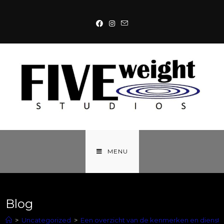
Skip
to
content
MENU
Blog
>
Uncategorized
>
Een overzicht van de kenmerken en dienste