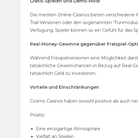
Gratis-Spielen und Demo-Modi
Die meisten Online-Casinos bieten verschiedene Ar
Trial-Versionen oder den sogenannten “Funmodus”
Verfügung. Spieler können so ein Gefühl für das 
Real-Money-Gewinne gegenüber Freispiel-Opt
Während Freispielversionen eine Möglichkeit dars
tatsächliche Gewinnchancen in Bezug auf Real-Geld
tatsächlich Geld zu investieren.
Vorteile und Einschränkungen
Cosmo Casinos haben sowohl positive als auch ne
Positiv:
Eine einzigartige Atmosphäre
Vielfalt an Spielen