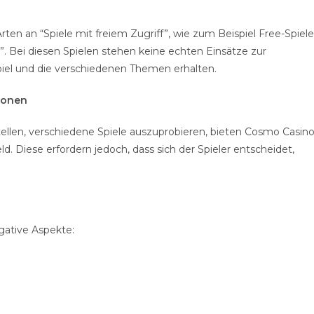
ten an “Spiele mit freiem Zugriff”, wie zum Beispiel Free-Spiele
. Bei diesen Spielen stehen keine echten Einsätze zur
Spiel und die verschiedenen Themen erhalten.
ionen
tellen, verschiedene Spiele auszuprobieren, bieten Cosmo Casin
. Diese erfordern jedoch, dass sich der Spieler entscheidet,
gative Aspekte: