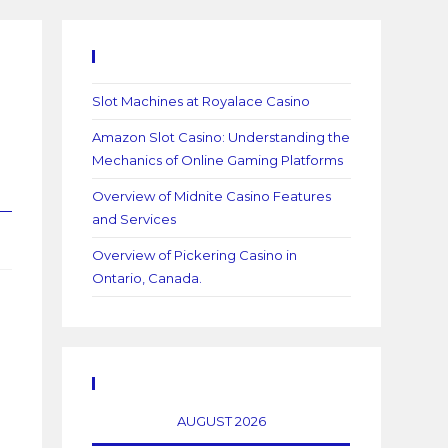
Recent Posts
Slot Machines at Royalace Casino
Amazon Slot Casino: Understanding the
Mechanics of Online Gaming Platforms
Overview of Midnite Casino Features
and Services
Overview of Pickering Casino in
Ontario, Canada.
Calendar
AUGUST 2026