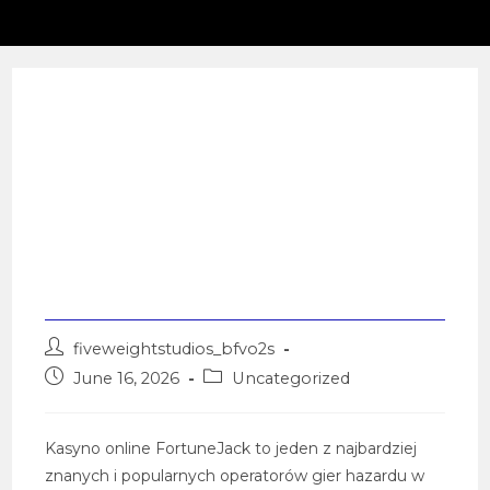
Fortune Jack – Kasyno
Online
Zautomatyzowanymi
Grami na Światową
Szerokość
Post
fiveweightstudios_bfvo2s
author:
Post
Post
June 16, 2026
Uncategorized
published:
category:
Kasyno online FortuneJack to jeden z najbardziej
znanych i popularnych operatorów gier hazardu w