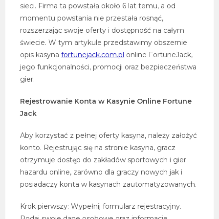
sieci. Firma ta powstała około 6 lat temu, a od
momentu powstania nie przestała rosnąć,
rozszerzając swoje oferty i dostępność na całym
świecie. W tym artykule przedstawimy obszernie
opis kasyna
fortunejack.com.pl
online FortuneJack,
jego funkcjonalności, promocji oraz bezpieczeństwa
gier.
Rejestrowanie Konta w Kasynie Online Fortune
Jack
Aby korzystać z pełnej oferty kasyna, należy założyć
konto. Rejestrując się na stronie kasyna, gracz
otrzymuje dostęp do zakładów sportowych i gier
hazardu online, zarówno dla graczy nowych jak i
posiadaczy konta w kasynach zautomatyzowanych.
Krok pierwszy: Wypełnij formularz rejestracyjny.
Podaj swoje dane osobowe oraz informacje