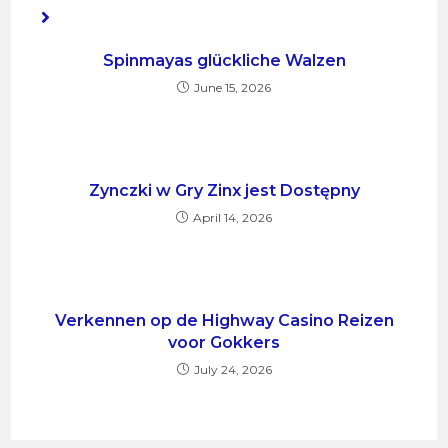
YOU MIGHT ALSO LIKE
Spinmayas glückliche Walzen
June 15, 2026
Zynczki w Gry Zinx jest Dostępny
April 14, 2026
Verkennen op de Highway Casino Reizen
voor Gokkers
July 24, 2026