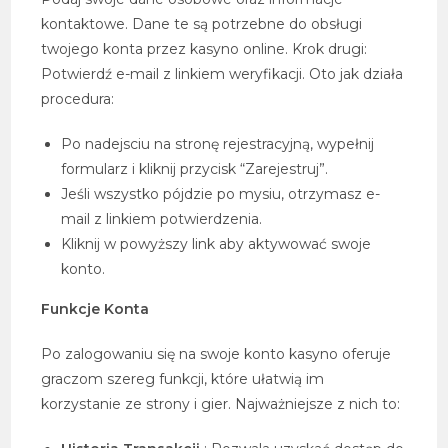
kontaktowe. Dane te są potrzebne do obsługi
twojego konta przez kasyno online. Krok drugi:
Potwierdź e-mail z linkiem weryfikacji. Oto jak działa
procedura:
Po nadejsciu na stronę rejestracyjną, wypełnij
formularz i kliknij przycisk “Zarejestruj”.
Jeśli wszystko pójdzie po mysiu, otrzymasz e-
mail z linkiem potwierdzenia.
Kliknij w powyższy link aby aktywować swoje
konto.
Funkcje Konta
Po zalogowaniu się na swoje konto kasyno oferuje
graczom szereg funkcji, które ułatwią im
korzystanie ze strony i gier. Najważniejsze z nich to: