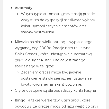
Automaty
W tym typie automatu gracze mają przede
wszystkim do dyspozycji możliwość wyboru
koloru symbolicznych elementów oraz
stawkę postawienia.
Mieszka na nim wielki potencjał wypłaconego
wygranej, czyli 1000x. Podaje nam to kasyno:
Boku Games
, które udostępniło automatową
grę “Gold Tiger Rush”. Oto co jest takiego
specjalnego w tej grze:
Zadaniem gracza może być jedynie
postawienie stawki pieniężnej i ustawienie
kwoty wygranej na jakimś poziomie.
Gry te dostępne są dla posiadaczy konta kasyna.
Bingo
, a także wersje tzw.
Cash drop
, które
powodują, że gracze mogą od razu wejść do gry i