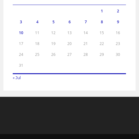
1
2
3
4
5
6
7
8
9
10
11
12
13
14
15
16
17
18
19
20
21
22
23
24
25
26
27
28
29
30
31
« Jul