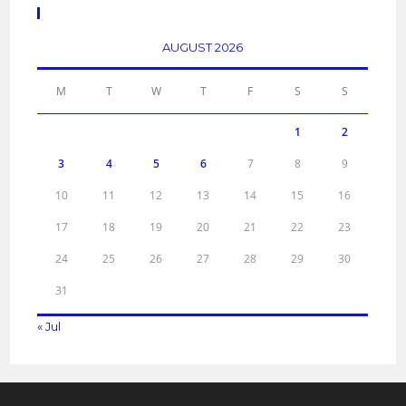
Calendar
AUGUST 2026
M
T
W
T
F
S
S
1
2
3
4
5
6
7
8
9
10
11
12
13
14
15
16
17
18
19
20
21
22
23
24
25
26
27
28
29
30
31
« Jul