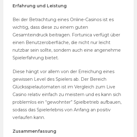
Erfahrung und Leistung
Bei der Betrachtung eines Online-Casinos ist es
wichtig, dass diese zu einem guten
Gesamteindruck beitragen. Fortunica verfügt über
einen Benutzeroberfläche, die nicht nur leicht
nutzbar sein sollte, sondern auch eine angenehme
Spielerfahrung bietet.
Diese hängt vor allem von der Erreichung eines
gewissen Level des Spielers ab. Der Bereich
Glücksspielautomaten ist im Vergleich zum Live
Casino relativ einfach zu meistern und es kann sich
problemlos ein “gewohnter” Spielbetrieb aufbauen,
sodass das Spielerlebnis von Anfang an positiv
verlaufen kann.
Zusammenfassung