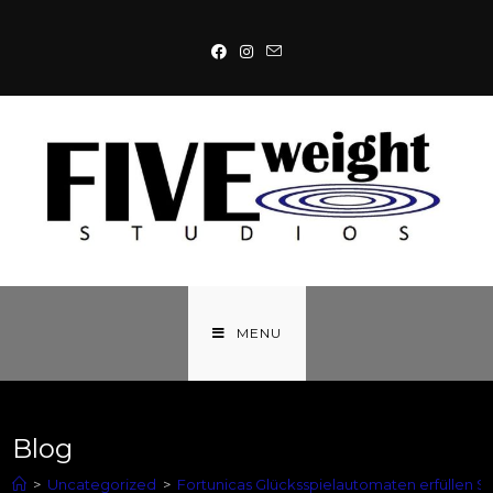
Skip
to
content
MENU
Blog
>
Uncategorized
>
Fortunicas Glücksspielautomaten erfüllen 