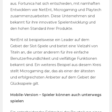
aus. Fortunica hat sich entschieden, mit namhaften
Entwicklern wie NetEnt, Microgaming und Playtech
zusammenzuarbeiten. Diese Unternehmen sind
bekannt für ihre innovative Spielentwicklung und
den hohen Standard ihrer Produkte.
NetEnt ist beispielsweise ein Leader auf dem
Gebiet der Slot-Spiele und bietet eine Vielzahl von
Titeln an, die unter anderem für ihre einfache
Benutzerfreundlichkeit und vielfältige Funktionen
bekannt sind. Ein weiteres Beispiel aus diesem Kreis
stellt Microgaming dar, das als einer der ältesten
und erfolgreichsten Anbieter auf dem Gebiet der
Glücksspiele gilt.
Mobile-Version – Spieler können auch unterwegs
spielen