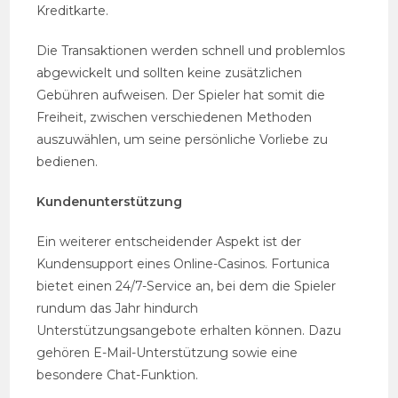
Kreditkarte.
Die Transaktionen werden schnell und problemlos
abgewickelt und sollten keine zusätzlichen
Gebühren aufweisen. Der Spieler hat somit die
Freiheit, zwischen verschiedenen Methoden
auszuwählen, um seine persönliche Vorliebe zu
bedienen.
Kundenunterstützung
Ein weiterer entscheidender Aspekt ist der
Kundensupport eines Online-Casinos. Fortunica
bietet einen 24/7-Service an, bei dem die Spieler
rundum das Jahr hindurch
Unterstützungsangebote erhalten können. Dazu
gehören E-Mail-Unterstützung sowie eine
besondere Chat-Funktion.