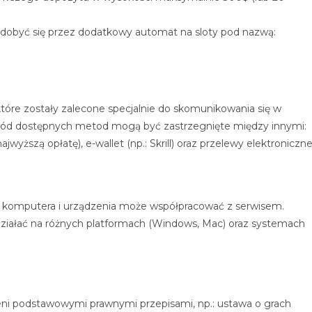
dobyć się przez dodatkowy automat na sloty pod nazwą:
które zostały zalecone specjalnie do skomunikowania się w
śród dostępnych metod mogą być zastrzegnięte między innymi:
yższą opłatę), e-wallet (np.: Skrill) oraz przelewy elektroniczne
p komputera i urządzenia może współpracować z serwisem.
działać na różnych platformach (Windows, Mac) oraz systemach
nieni podstawowymi prawnymi przepisami, np.: ustawa o grach