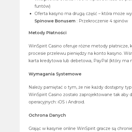
funtów)
Oferta kasyno ma drugą część – która może wy
Spinowe Bonusem
: Przekroczenie 4 spinów
Metody Płatności
WinSpirit Casino oferuje różne metody płatnicze, 
procesie przelewu pieniędzy na konto kasyno. W
karta kredytowa lub debetowa, PayPal (który ma najw
Wymagania Systemowe
Należy pamiętać o tym, że nie każdy dostępny ty
WinSpirit Casino zostało zaprojektowane tak aby 
operacyjnych: iOS i Android.
Ochrona Danych
Grając w kasynie online WinSpirit gracze są chro