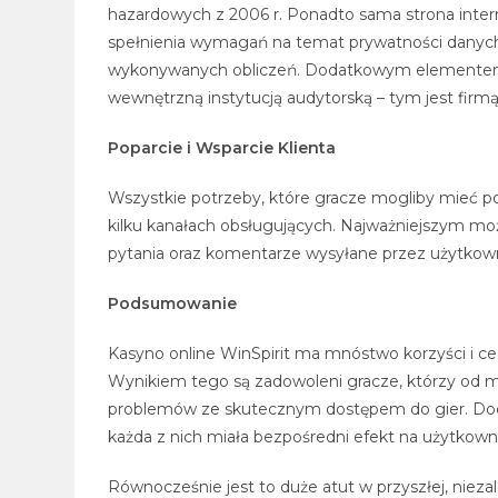
hazardowych z 2006 r. Ponadto sama strona inter
spełnienia wymagań na temat prywatności danych 
wykonywanych obliczeń. Dodatkowym elementem z
wewnętrzną instytucją audytorską – tym jest firmą:
Poparcie i Wsparcie Klienta
Wszystkie potrzeby, które gracze mogliby mieć po
kilku kanałach obsługujących. Najważniejszym moż
pytania oraz komentarze wysyłane przez użytko
Podsumowanie
Kasyno online WinSpirit ma mnóstwo korzyści i cech
Wynikiem tego są zadowoleni gracze, którzy od
problemów ze skutecznym dostępem do gier. Dod
każda z nich miała bezpośredni efekt na użytkown
Równocześnie jest to duże atut w przyszłej, nieza