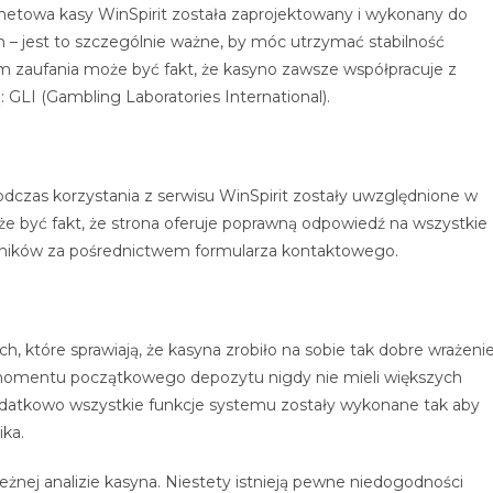
netowa kasy WinSpirit została zaprojektowany i wykonany do
– jest to szczególnie ważne, by móc utrzymać stabilność
aufania może być fakt, że kasyno zawsze współpracuje z
 GLI (Gambling Laboratories International).
dczas korzystania z serwisu WinSpirit zostały uwzględnione w
e być fakt, że strona oferuje poprawną odpowiedź na wszystkie
wników za pośrednictwem formularza kontaktowego.
, które sprawiają, że kasyna zrobiło na sobie tak dobre wrażenie
 momentu początkowego depozytu nigdy nie mieli większych
atkowo wszystkie funkcje systemu zostały wykonane tak aby
ika.
leżnej analizie kasyna. Niestety istnieją pewne niedogodności