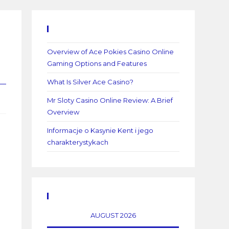
Recent Posts
Overview of Ace Pokies Casino Online
Gaming Options and Features
What Is Silver Ace Casino?
Mr Sloty Casino Online Review: A Brief
Overview
Informacje o Kasynie Kent i jego
charakterystykach
Calendar
AUGUST 2026