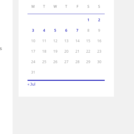
M
T
W
T
F
S
S
1
2
3
4
5
6
7
8
9
10
11
12
13
14
15
16
s
17
18
19
20
21
22
23
24
25
26
27
28
29
30
31
« Jul