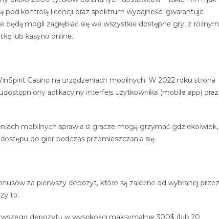
ą pod kontrolą licencji oraz spektrum wydajności gwarantuje
 będą mogli zagłębiać się we wszystkie dostępne gry, z różnym
tkę lub kasyno online.
WinSpirit Casino na urządzeniach mobilnych. W 2022 roku strona
dostępniony aplikacyjny interfejs użytkownika (mobile app) oraz
zeniach mobilnych sprawia iż gracze mogą grzymać gdziekolwiek,
 dostępu do gier podczas przemieszczania się.
onusów za pierwszy depozyt, które są zależne od wybranej prze
zy to:
erwszego depozytu w wysokości maksymalnie 300$ (lub 20