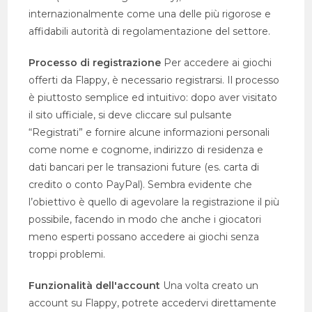
internazionalmente come una delle più rigorose e
affidabili autorità di regolamentazione del settore.
Processo di registrazione
Per accedere ai giochi
offerti da Flappy, è necessario registrarsi. Il processo
è piuttosto semplice ed intuitivo: dopo aver visitato
il sito ufficiale, si deve cliccare sul pulsante
“Registrati” e fornire alcune informazioni personali
come nome e cognome, indirizzo di residenza e
dati bancari per le transazioni future (es. carta di
credito o conto PayPal). Sembra evidente che
l’obiettivo è quello di agevolare la registrazione il più
possibile, facendo in modo che anche i giocatori
meno esperti possano accedere ai giochi senza
troppi problemi.
Funzionalità dell'account
Una volta creato un
account su Flappy, potrete accedervi direttamente