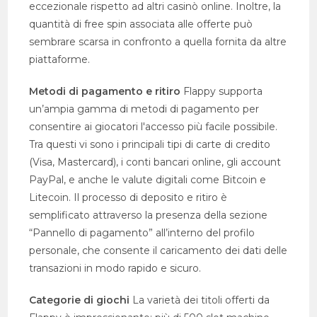
eccezionale rispetto ad altri casinò online. Inoltre, la
quantità di free spin associata alle offerte può
sembrare scarsa in confronto a quella fornita da altre
piattaforme.
Metodi di pagamento e ritiro
Flappy supporta
un’ampia gamma di metodi di pagamento per
consentire ai giocatori l'accesso più facile possibile.
Tra questi vi sono i principali tipi di carte di credito
(Visa, Mastercard), i conti bancari online, gli account
PayPal, e anche le valute digitali come Bitcoin e
Litecoin. Il processo di deposito e ritiro è
semplificato attraverso la presenza della sezione
“Pannello di pagamento” all’interno del profilo
personale, che consente il caricamento dei dati delle
transazioni in modo rapido e sicuro.
Categorie di giochi
La varietà dei titoli offerti da