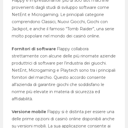
Flappy è impressionante: più di 500 slot machine
provenienti dagli studi di sviluppo software come
NetEnt e Microgaming. Le principali categorie
comprendono Classici, Nuovi Giocchi, Giochi con
Jackpot, e anche il famoso “Tomb Raider”, una serie
molto popolare nel mondo dei casinò online.
Fornitori di software
Flappy collabora
strettamente con alcune delle più rinomate aziende
produttrici di software per l’industria dei giuochi.
NetEnt, Microgaming e Playtech sono tra i principali
fornitori del marchio. Questo accordo consente
all'azienda di garantire giochi che soddisfano le
norme più elevate in materia di sicurezza ed
affidabilità.
Versione mobile
Flappy si è distinta per essere una
delle prime opzioni di casinò online disponibili anche
su versioni mobili. La sua applicazione consente ai