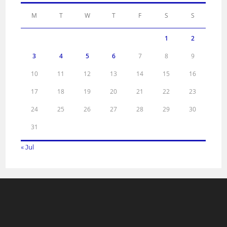
M
T
W
T
F
S
S
1
2
3
4
5
6
7
8
9
10
11
12
13
14
15
16
17
18
19
20
21
22
23
24
25
26
27
28
29
30
31
« Jul