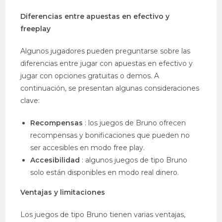
Diferencias entre apuestas en efectivo y
freeplay
Algunos jugadores pueden preguntarse sobre las
diferencias entre jugar con apuestas en efectivo y
jugar con opciones gratuitas o demos. A
continuación, se presentan algunas consideraciones
clave:
Recompensas
: los juegos de Bruno ofrecen
recompensas y bonificaciones que pueden no
ser accesibles en modo free play.
Accesibilidad
: algunos juegos de tipo Bruno
solo están disponibles en modo real dinero.
Ventajas y limitaciones
Los juegos de tipo Bruno tienen varias ventajas,