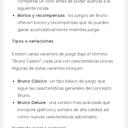
completar un ciclo antes de poder avanzar a la
siguiente ronda.
Bonos y recompensas
: los juegos de Bruno
ofrecen bonos y recompensas que se pueden
ganar acumulativamente mientras juega.
Tipos o variaciones
Existen varias variantes de juego bajo el término
“Bruno Casino”, cada una con características únicas.
Algunas de estas variantes incluyen:
Bruno Clásico
: un tipo básico de juego que
sigue las características generales del concepto
Bruno.
Bruno Deluxe
: una versión más avanzada que
incorpora gráficos y sonidos de alta calidad, así
como nuevas características adicionales.