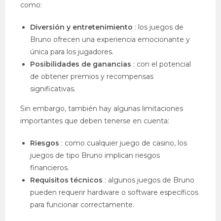
como:
Diversión y entretenimiento
: los juegos de
Bruno ofrecen una experiencia emocionante y
única para los jugadores.
Posibilidades de ganancias
: con el potencial
de obtener premios y recompensas
significativas.
Sin embargo, también hay algunas limitaciones
importantes que deben tenerse en cuenta:
Riesgos
: como cualquier juego de casino, los
juegos de tipo Bruno implican riesgos
financieros.
Requisitos técnicos
: algunos juegos de Bruno
pueden requerir hardware o software específicos
para funcionar correctamente.