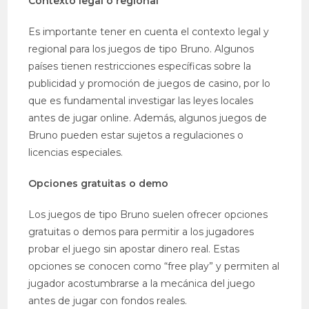
Contexto legal o regional
Es importante tener en cuenta el contexto legal y
regional para los juegos de tipo Bruno. Algunos
países tienen restricciones específicas sobre la
publicidad y promoción de juegos de casino, por lo
que es fundamental investigar las leyes locales
antes de jugar online. Además, algunos juegos de
Bruno pueden estar sujetos a regulaciones o
licencias especiales.
Opciones gratuitas o demo
Los juegos de tipo Bruno suelen ofrecer opciones
gratuitas o demos para permitir a los jugadores
probar el juego sin apostar dinero real. Estas
opciones se conocen como “free play” y permiten al
jugador acostumbrarse a la mecánica del juego
antes de jugar con fondos reales.