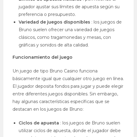
jugador ajustar sus límites de apuesta según su
preferencia o presupuesto.
Variedad de juegos disponibles
: los juegos de
Bruno suelen ofrecer una variedad de juegos
clásicos, como tragamonedas y mesas, con
gráficas y sonidos de alta calidad.
Funcionamiento del juego
Un juego de tipo Bruno Casino funciona
básicamente igual que cualquier otro juego en línea.
El jugador deposita fondos para jugar y puede elegir
entre diferentes juegos disponibles. Sin embargo,
hay algunas características específicas que se
destacan en los juegos de Bruno:
Ciclos de apuesta
: los juegos de Bruno suelen
utilizar ciclos de apuesta, donde el jugador debe