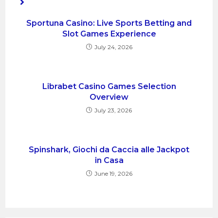
YOU MIGHT ALSO LIKE
Sportuna Casino: Live Sports Betting and
Slot Games Experience
July 24, 2026
Librabet Casino Games Selection
Overview
July 23, 2026
Spinshark, Giochi da Caccia alle Jackpot
in Casa
June 19, 2026