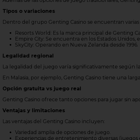
Además de las opciones de juego tradicionales, Genting 
Tipos o variaciones
Dentro del grupo Genting Casino se encuentran varias
Resorts World: Es la marca principal de Genting C
Empire City: Se encuentra en los Estados Unidos, 
SkyCity: Operando en Nueva Zelanda desde 1996.
Legalidad regional
La legalidad del juego varía significativamente según l
En Malasia, por ejemplo, Genting Casino tiene una larga
Opción gratuita vs juego real
Genting Casino ofrece tanto opciones para jugar sin ap
Ventajas y limitaciones
Las ventajas del Genting Casino incluyen:
Variedad amplia de opciones de juego.
Experiencias de entretenimiento diversas (juegos e