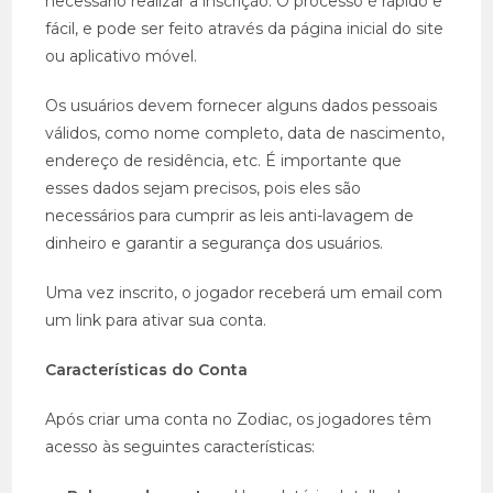
necessário realizar a inscrição. O processo é rápido e
fácil, e pode ser feito através da página inicial do site
ou aplicativo móvel.
Os usuários devem fornecer alguns dados pessoais
válidos, como nome completo, data de nascimento,
endereço de residência, etc. É importante que
esses dados sejam precisos, pois eles são
necessários para cumprir as leis anti-lavagem de
dinheiro e garantir a segurança dos usuários.
Uma vez inscrito, o jogador receberá um email com
um link para ativar sua conta.
Características do Conta
Após criar uma conta no Zodiac, os jogadores têm
acesso às seguintes características: