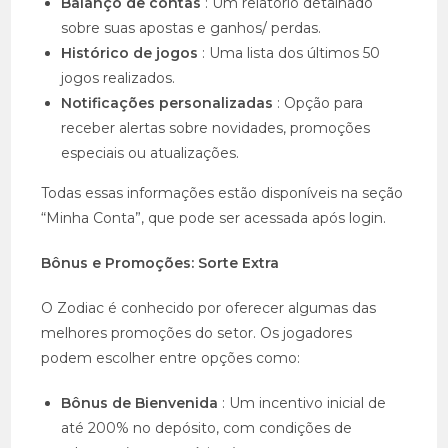
Balanço de contas
: Um relatório detalhado
sobre suas apostas e ganhos/ perdas.
Histórico de jogos
: Uma lista dos últimos 50
jogos realizados.
Notificações personalizadas
: Opção para
receber alertas sobre novidades, promoções
especiais ou atualizações.
Todas essas informações estão disponíveis na seção
“Minha Conta”, que pode ser acessada após login.
Bônus e Promoções: Sorte Extra
O Zodiac é conhecido por oferecer algumas das
melhores promoções do setor. Os jogadores
podem escolher entre opções como:
Bônus de Bienvenida
: Um incentivo inicial de
até 200% no depósito, com condições de