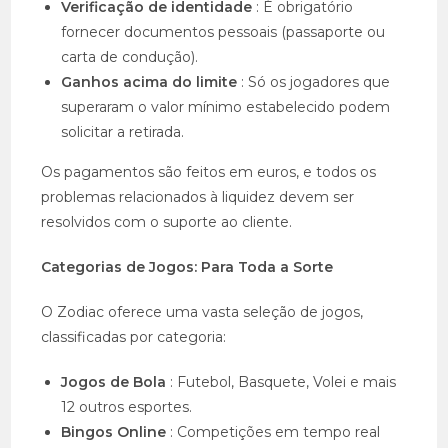
Verificação de identidade
: É obrigatório
fornecer documentos pessoais (passaporte ou
carta de condução).
Ganhos acima do limite
: Só os jogadores que
superaram o valor mínimo estabelecido podem
solicitar a retirada.
Os pagamentos são feitos em euros, e todos os
problemas relacionados à liquidez devem ser
resolvidos com o suporte ao cliente.
Categorias de Jogos: Para Toda a Sorte
O Zodiac oferece uma vasta seleção de jogos,
classificadas por categoria:
Jogos de Bola
: Futebol, Basquete, Volei e mais
12 outros esportes.
Bingos Online
: Competições em tempo real