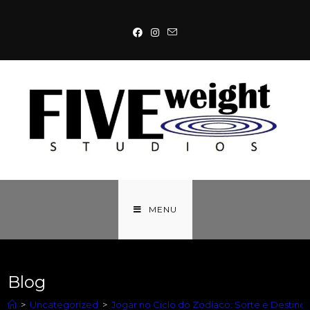
Skip
to
content
MENU
Blog
>
Uncategorized
>
Jogar no Ciclo do Zodíaco: Sorte e Destino