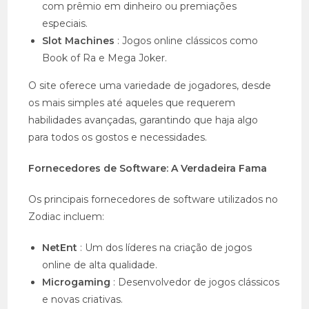
com prêmio em dinheiro ou premiações
especiais.
Slot Machines
: Jogos online clássicos como
Book of Ra e Mega Joker.
O site oferece uma variedade de jogadores, desde
os mais simples até aqueles que requerem
habilidades avançadas, garantindo que haja algo
para todos os gostos e necessidades.
Fornecedores de Software: A Verdadeira Fama
Os principais fornecedores de software utilizados no
Zodiac incluem:
NetEnt
: Um dos líderes na criação de jogos
online de alta qualidade.
Microgaming
: Desenvolvedor de jogos clássicos
e novas criativas.