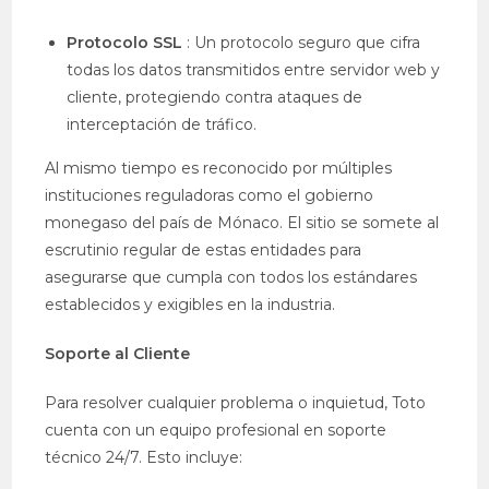
Protocolo SSL
: Un protocolo seguro que cifra
todas los datos transmitidos entre servidor web y
cliente, protegiendo contra ataques de
interceptación de tráfico.
Al mismo tiempo es reconocido por múltiples
instituciones reguladoras como el gobierno
monegaso del país de Mónaco. El sitio se somete al
escrutinio regular de estas entidades para
asegurarse que cumpla con todos los estándares
establecidos y exigibles en la industria.
Soporte al Cliente
Para resolver cualquier problema o inquietud, Toto
cuenta con un equipo profesional en soporte
técnico 24/7. Esto incluye: