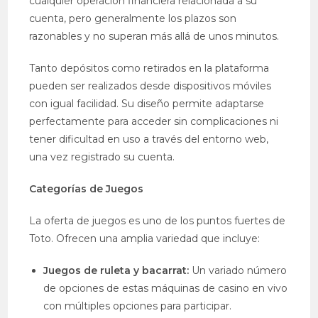
cualquier operación financiera relacionada a su
cuenta, pero generalmente los plazos son
razonables y no superan más allá de unos minutos.
Tanto depósitos como retirados en la plataforma
pueden ser realizados desde dispositivos móviles
con igual facilidad. Su diseño permite adaptarse
perfectamente para acceder sin complicaciones ni
tener dificultad en uso a través del entorno web,
una vez registrado su cuenta.
Categorías de Juegos
La oferta de juegos es uno de los puntos fuertes de
Toto. Ofrecen una amplia variedad que incluye:
Juegos de ruleta y bacarrat:
Un variado número
de opciones de estas máquinas de casino en vivo
con múltiples opciones para participar.