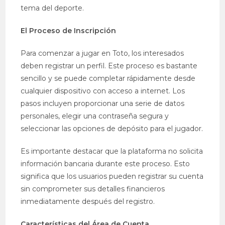
tema del deporte.
El Proceso de Inscripción
Para comenzar a jugar en Toto, los interesados
deben registrar un perfil. Este proceso es bastante
sencillo y se puede completar rápidamente desde
cualquier dispositivo con acceso a internet. Los
pasos incluyen proporcionar una serie de datos
personales, elegir una contraseña segura y
seleccionar las opciones de depósito para el jugador.
Es importante destacar que la plataforma no solicita
información bancaria durante este proceso. Esto
significa que los usuarios pueden registrar su cuenta
sin comprometer sus detalles financieros
inmediatamente después del registro.
Características del Área de Cuenta