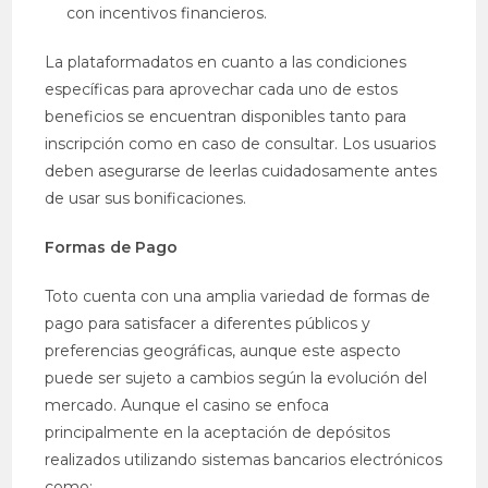
con incentivos financieros.
La plataformadatos en cuanto a las condiciones
específicas para aprovechar cada uno de estos
beneficios se encuentran disponibles tanto para
inscripción como en caso de consultar. Los usuarios
deben asegurarse de leerlas cuidadosamente antes
de usar sus bonificaciones.
Formas de Pago
Toto cuenta con una amplia variedad de formas de
pago para satisfacer a diferentes públicos y
preferencias geográficas, aunque este aspecto
puede ser sujeto a cambios según la evolución del
mercado. Aunque el casino se enfoca
principalmente en la aceptación de depósitos
realizados utilizando sistemas bancarios electrónicos
como: