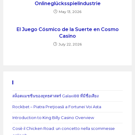
Onlineglücksspielindustrie
May 13, 2026
El Juego Cósmico de la Suerte en Cosmo
Casino
July 22, 2026
Recent Posts
สล็อตแมชชีนของยุทธศาสตร์ Galaxi88 ที่มีชื่อเสียง
Rockbet – Piatra Preţioasă a Fortunei Voi Asta
Introduction to King Billy Casino Overview
Cosè il Chicken Road: un concetto nella scommesse