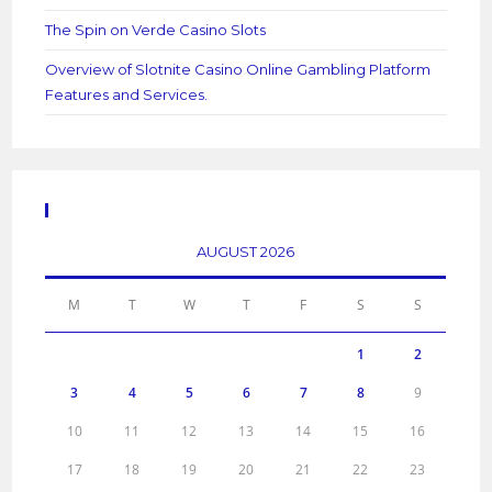
The Spin on Verde Casino Slots
Overview of Slotnite Casino Online Gambling Platform
Features and Services.
Calendar
AUGUST 2026
M
T
W
T
F
S
S
1
2
3
4
5
6
7
8
9
10
11
12
13
14
15
16
17
18
19
20
21
22
23