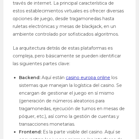
través de internet. La principal característica de
estos establecimientos virtuales es ofrecer diversas
opciones de juego, desde tragamonedas hasta
ruletas electrónicas y mesas de blackjack, en un
ambiente controlado por sofisticados algoritmos.
La arquitectura detrás de estas plataformas es
compleja, pero básicamente se pueden identificar
las siguientes partes clave:
Backend:
Aquí están
casino europa online
los
sistemas que manejan la logística del casino. Se
encargan de gestionar el juego en sí mismo
(generación de números aleatorios para
tragamonedas, ejecución de turnos en mesas de
póquer, etc.), así como la gestión de cuentas y
transacciones monetarias.
Frontend:
Es la parte visible del casino. Aquí se