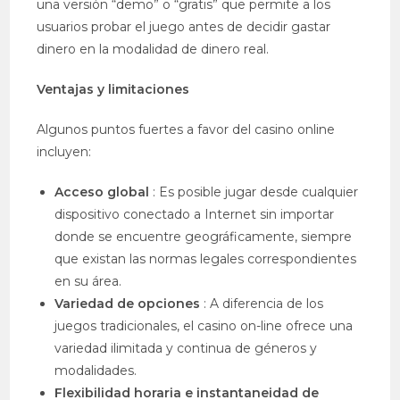
una versión “demo” o “gratis” que permite a los
usuarios probar el juego antes de decidir gastar
dinero en la modalidad de dinero real.
Ventajas y limitaciones
Algunos puntos fuertes a favor del casino online
incluyen:
Acceso global
: Es posible jugar desde cualquier
dispositivo conectado a Internet sin importar
donde se encuentre geográficamente, siempre
que existan las normas legales correspondientes
en su área.
Variedad de opciones
: A diferencia de los
juegos tradicionales, el casino on-line ofrece una
variedad ilimitada y continua de géneros y
modalidades.
Flexibilidad horaria e instantaneidad de