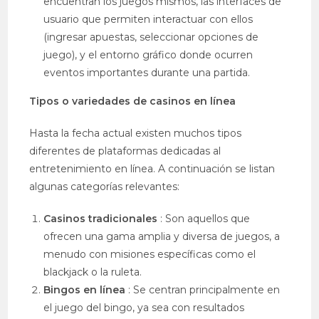
encuentran los juegos mismos, las interfaces de
usuario que permiten interactuar con ellos
(ingresar apuestas, seleccionar opciones de
juego), y el entorno gráfico donde ocurren
eventos importantes durante una partida.
Tipos o variedades de casinos en línea
Hasta la fecha actual existen muchos tipos
diferentes de plataformas dedicadas al
entretenimiento en línea. A continuación se listan
algunas categorías relevantes:
Casinos tradicionales
: Son aquellos que
ofrecen una gama amplia y diversa de juegos, a
menudo con misiones específicas como el
blackjack o la ruleta.
Bingos en línea
: Se centran principalmente en
el juego del bingo, ya sea con resultados