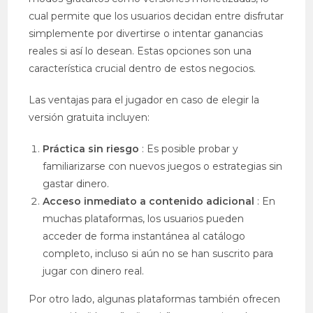
cual permite que los usuarios decidan entre disfrutar
simplemente por divertirse o intentar ganancias
reales si así lo desean. Estas opciones son una
característica crucial dentro de estos negocios.
Las ventajas para el jugador en caso de elegir la
versión gratuita incluyen:
Práctica sin riesgo
: Es posible probar y
familiarizarse con nuevos juegos o estrategias sin
gastar dinero.
Acceso inmediato a contenido adicional
: En
muchas plataformas, los usuarios pueden
acceder de forma instantánea al catálogo
completo, incluso si aún no se han suscrito para
jugar con dinero real.
Por otro lado, algunas plataformas también ofrecen