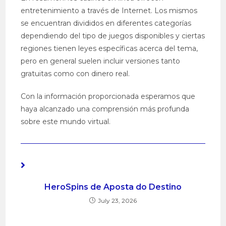
entretenimiento a través de Internet. Los mismos
se encuentran divididos en diferentes categorías
dependiendo del tipo de juegos disponibles y ciertas
regiones tienen leyes específicas acerca del tema,
pero en general suelen incluir versiones tanto
gratuitas como con dinero real.
Con la información proporcionada esperamos que
haya alcanzado una comprensión más profunda
sobre este mundo virtual.
YOU MIGHT ALSO LIKE
HeroSpins de Aposta do Destino
July 23, 2026