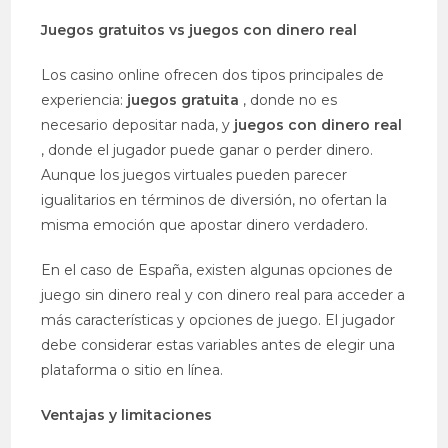
Juegos gratuitos vs juegos con dinero real
Los casino online ofrecen dos tipos principales de
experiencia:
juegos gratuita
, donde no es
necesario depositar nada, y
juegos con dinero real
, donde el jugador puede ganar o perder dinero.
Aunque los juegos virtuales pueden parecer
igualitarios en términos de diversión, no ofertan la
misma emoción que apostar dinero verdadero.
En el caso de España, existen algunas opciones de
juego sin dinero real y con dinero real para acceder a
más características y opciones de juego. El jugador
debe considerar estas variables antes de elegir una
plataforma o sitio en línea.
Ventajas y limitaciones