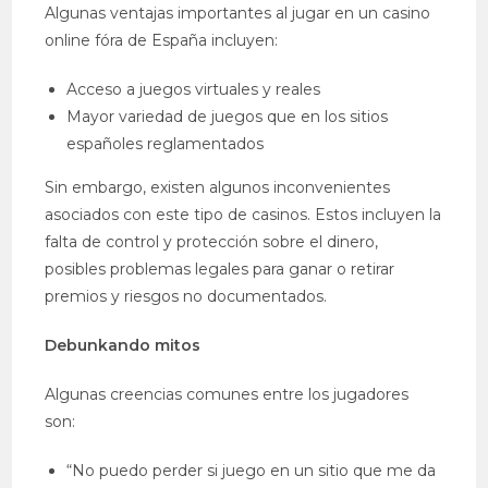
Algunas ventajas importantes al jugar en un casino
online fóra de España incluyen:
Acceso a juegos virtuales y reales
Mayor variedad de juegos que en los sitios
españoles reglamentados
Sin embargo, existen algunos inconvenientes
asociados con este tipo de casinos. Estos incluyen la
falta de control y protección sobre el dinero,
posibles problemas legales para ganar o retirar
premios y riesgos no documentados.
Debunkando mitos
Algunas creencias comunes entre los jugadores
son:
“No puedo perder si juego en un sitio que me da