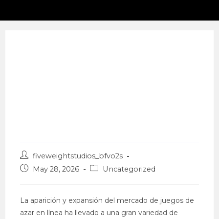
Juegos de Azar en Casino
Online Fóra De España:
Una Visión Global Del
Mercado De Apuestas En
Línea
Post
fiveweightstudios_bfvo2s
author:
Post
Post
May 28, 2026
Uncategorized
published:
category:
La aparición y expansión del mercado de juegos de
azar en línea ha llevado a una gran variedad de