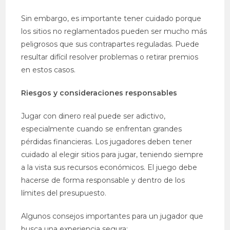
Sin embargo, es importante tener cuidado porque
los sitios no reglamentados pueden ser mucho más
peligrosos que sus contrapartes reguladas. Puede
resultar difícil resolver problemas o retirar premios
en estos casos.
Riesgos y consideraciones responsables
Jugar con dinero real puede ser adictivo,
especialmente cuando se enfrentan grandes
pérdidas financieras. Los jugadores deben tener
cuidado al elegir sitios para jugar, teniendo siempre
a la vista sus recursos económicos. El juego debe
hacerse de forma responsable y dentro de los
límites del presupuesto.
Algunos consejos importantes para un jugador que
busca una experiencia segura: