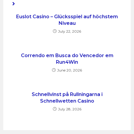
YOU MIGHT ALSO LIKE
Euslot Casino – Glücksspiel auf höchstem
Niveau
July 22, 2026
Correndo em Busca do Vencedor em
Run4Win
June 20, 2026
Schnellvinst på Rullningarna i
Schnellwetten Casino
July 28, 2026