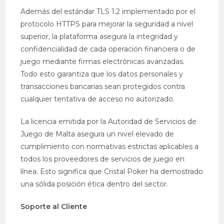
Además del estándar TLS 1.2 implementado por el
protocolo HTTPS para mejorar la seguridad a nivel
superior, la plataforma asegura la integridad y
confidencialidad de cada operación financiera o de
juego mediante firmas electrónicas avanzadas.
Todo esto garantiza que los datos personales y
transacciones bancarias sean protegidos contra
cualquier tentativa de acceso no autorizado.
La licencia emitida por la Autoridad de Servicios de
Juego de Malta asegura un nivel elevado de
cumplimiento con normativas estrictas aplicables a
todos los proveedores de servicios de juego en
línea. Esto significa que Cristal Poker ha demostrado
una sólida posición ética dentro del sector.
Soporte al Cliente