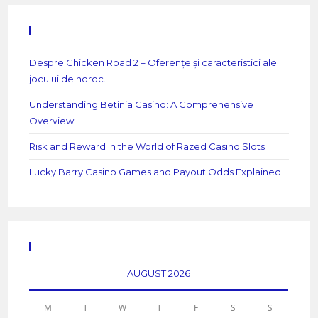
Recent Posts
Despre Chicken Road 2 – Oferențe și caracteristici ale
jocului de noroc.
Understanding Betinia Casino: A Comprehensive
Overview
Risk and Reward in the World of Razed Casino Slots
Lucky Barry Casino Games and Payout Odds Explained
Calendar
AUGUST 2026
M
T
W
T
F
S
S