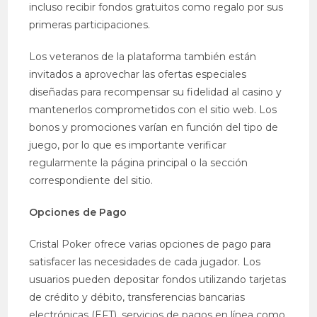
incluso recibir fondos gratuitos como regalo por sus
primeras participaciones.
Los veteranos de la plataforma también están
invitados a aprovechar las ofertas especiales
diseñadas para recompensar su fidelidad al casino y
mantenerlos comprometidos con el sitio web. Los
bonos y promociones varían en función del tipo de
juego, por lo que es importante verificar
regularmente la página principal o la sección
correspondiente del sitio.
Opciones de Pago
Cristal Poker ofrece varias opciones de pago para
satisfacer las necesidades de cada jugador. Los
usuarios pueden depositar fondos utilizando tarjetas
de crédito y débito, transferencias bancarias
electrónicas (EFT), servicios de pagos en línea como