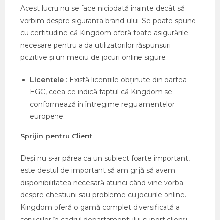
Acest lucru nu se face niciodată înainte decât să
vorbim despre siguranța brand-ului. Se poate spune
cu certitudine că Kingdom oferă toate asigurările
necesare pentru a da utilizatorilor răspunsuri
pozitive și un mediu de jocuri online sigure.
Licențele
: Există licențiile obținute din partea
EGC, ceea ce indică faptul că Kingdom se
conformează în întregime regulamentelor
europene.
Sprijin pentru Client
Deși nu s-ar părea ca un subiect foarte important,
este destul de important să am grijă să avem
disponibilitatea necesară atunci când vine vorba
despre chestiuni sau probleme cu jocurile online.
Kingdom oferă o gamă complet diversificată a
serviciilor în cadrul departamentului suport clienți.