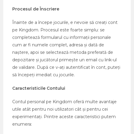
Procesul de Înscriere
Înainte de a începe jocurile, e nevoie să creați cont
pe Kingdom. Procesul este foarte simplu: se
completează formularul cu informații personale
cum ar fi numele complet, adresa și dată de
naștere, apoi se selectează metoda preferată de
depozitare și jucătorul primește un email cu link-ul
de validare. După ce v-ați autentificat în cont, puteți
să începeți imediat cu jocurile.
Caracteristicile Contului
Contul personal pe Kingdom oferă multe avantaje
utile atât pentru noi utilizatori cât și pentru cei
experimentați. Printre aceste caracteristici putem
enumera: