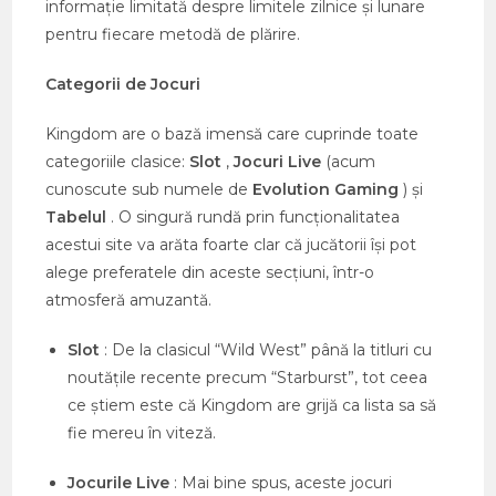
informație limitată despre limitele zilnice și lunare
pentru fiecare metodă de plărire.
Categorii de Jocuri
Kingdom are o bază imensă care cuprinde toate
categoriile clasice:
Slot
,
Jocuri Live
(acum
cunoscute sub numele de
Evolution Gaming
) și
Tabelul
. O singură rundă prin funcționalitatea
acestui site va arăta foarte clar că jucătorii își pot
alege preferatele din aceste secțiuni, într-o
atmosferă amuzantă.
Slot
: De la clasicul “Wild West” până la titluri cu
noutățile recente precum “Starburst”, tot ceea
ce știem este că Kingdom are grijă ca lista sa să
fie mereu în viteză.
Jocurile Live
: Mai bine spus, aceste jocuri