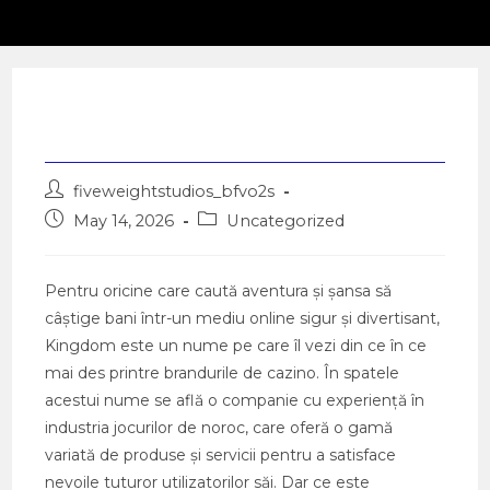
Kingdom
Post
fiveweightstudios_bfvo2s
author:
Post
Post
May 14, 2026
Uncategorized
published:
category:
Pentru oricine care caută aventura și șansa să
câștige bani într-un mediu online sigur și divertisant,
Kingdom este un nume pe care îl vezi din ce în ce
mai des printre brandurile de cazino. În spatele
acestui nume se află o companie cu experiență în
industria jocurilor de noroc, care oferă o gamă
variată de produse și servicii pentru a satisface
nevoile tuturor utilizatorilor săi. Dar ce este