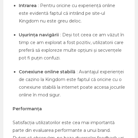
Intrarea
: Pentru oricine cu experiență online
este evidentă faptul că intrând pe site-ul
Kingdom nu este greu deloc.
Ușurința navigării
: Deși tot ceea ce am văzut în
timp ce am explorat a fost pozitiv, utilizatorii care
preferă să exploreze multe opțiuni și secvențele
pot fi puțin confuzi.
Conexiune online stabilă
: Avantajul experienței
de cazino la Kingdom este faptul că oricine cu o
conexiune stabilă la internet poate accesa jocurile
online în mod sigur.
Performanța
Satisfacția utilizatorilor este cea mai importantă
parte din evaluarea performante a unui brand.