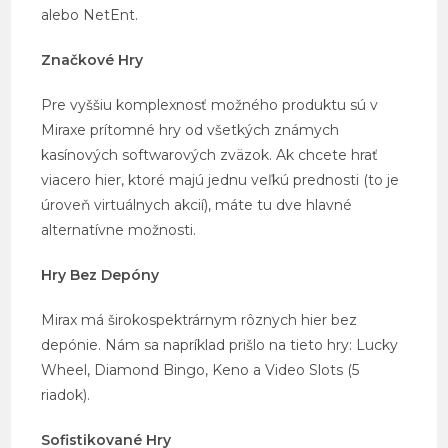
alebo NetEnt.
Značkové Hry
Pre vyššiu komplexnosť možného produktu sú v
Miraxe prítomné hry od všetkých známych
kasínových softwarových zväzok. Ak chcete hrať
viacero hier, ktoré majú jednu veľkú prednosti (to je
úroveň virtuálnych akcií), máte tu dve hlavné
alternatívne možnosti.
Hry Bez Depóny
Mirax má širokospektrárnym rôznych hier bez
depónie. Nám sa napríklad prišlo na tieto hry: Lucky
Wheel, Diamond Bingo, Keno a Video Slots (5
riadok).
Sofistikované Hry