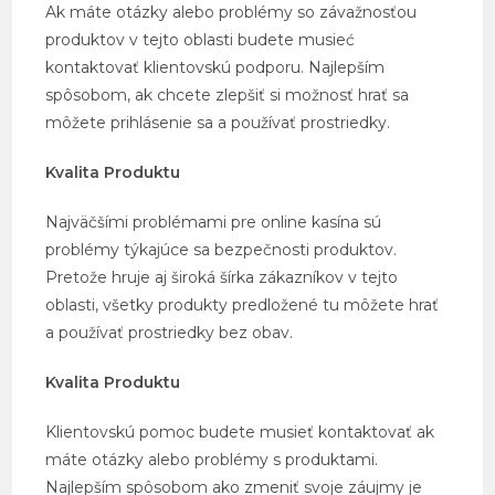
Ak máte otázky alebo problémy so závažnosťou
produktov v tejto oblasti budete musieć
kontaktovať klientovskú podporu. Najlepším
spôsobom, ak chcete zlepšiť si možnosť hrať sa
môžete prihlásenie sa a používať prostriedky.
Kvalita Produktu
Najväčšími problémami pre online kasína sú
problémy týkajúce sa bezpečnosti produktov.
Pretože hruje aj široká šírka zákazníkov v tejto
oblasti, všetky produkty predložené tu môžete hrať
a používať prostriedky bez obav.
Kvalita Produktu
Klientovskú pomoc budete musieť kontaktovať ak
máte otázky alebo problémy s produktami.
Najlepším spôsobom ako zmeniť svoje záujmy je