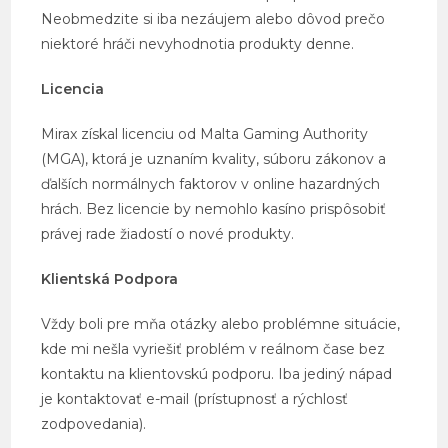
Neobmedzite si iba nezáujem alebo dôvod prečo
niektoré hráči nevyhodnotia produkty denne.
Licencia
Mirax získal licenciu od Malta Gaming Authority
(MGA), ktorá je uznaním kvality, súboru zákonov a
ďalších normálnych faktorov v online hazardných
hrách. Bez licencie by nemohlo kasíno prispôsobiť
právej rade žiadostí o nové produkty.
Klientská Podpora
Vždy boli pre mňa otázky alebo problémne situácie,
kde mi nešla vyriešiť problém v reálnom čase bez
kontaktu na klientovskú podporu. Iba jediný nápad
je kontaktovať e-mail (prístupnosť a rýchlosť
zodpovedania).