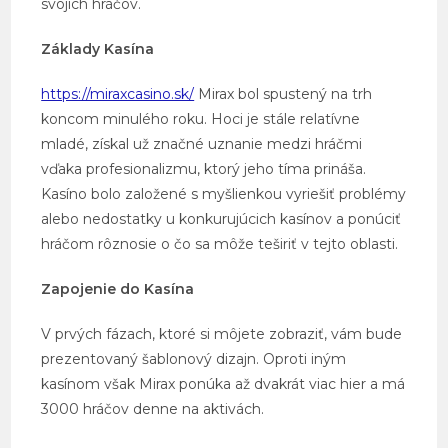
svojich hráčov.
Základy Kasína
https://miraxcasino.sk/
Mirax bol spustený na trh
koncom minulého roku. Hoci je stále relatívne
mladé, získal už značné uznanie medzi hráčmi
vďaka profesionalizmu, ktorý jeho tíma prináša.
Kasíno bolo založené s myšlienkou vyriešiť problémy
alebo nedostatky u konkurujúcich kasínov a ponúciť
hráčom rôznosie o čo sa môže teširiť v tejto oblasti.
Zapojenie do Kasína
V prvých fázach, ktoré si môjete zobraziť, vám bude
prezentovaný šablonový dizajn. Oproti iným
kasínom však Mirax ponúka až dvakrát viac hier a má
3000 hráčov denne na aktivách.