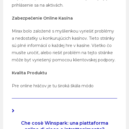
prihlásenie sa na aktivách.
Zabezpečenie Online Kasína
Mirax bolo založené s myšlienkou vyriešiť problémy
a nedostatky u konkurujúcich kasínov. Tieto stránky
sú plné informácií o každej hre v kasíne. Všetko čo
musíte uročiť, alebo riešiť problém na tejto stránke
môže byť vyriešený pomocou klientovskej podpory.
Kvalita Produktu
Pre online hráčov je tu široká škála módo
YOU MIGHT ALSO LIKE
Che cosè Winspark: una piattaforma