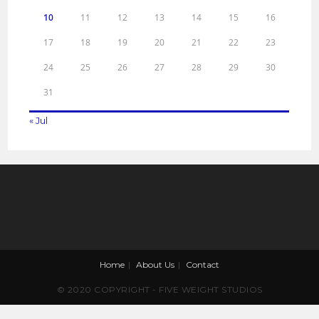
10
11
12
13
14
15
16
17
18
19
20
21
22
23
24
25
26
27
28
29
30
31
« Jul
Home
About Us
Contact
© 2020 COPYRIGHT - FIVE WEIGHT STUDIOS