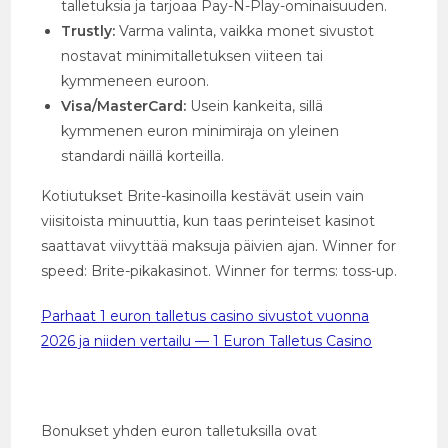
talletuksia ja tarjoaa Pay-N-Play-ominaisuuden.
Trustly:
Varma valinta, vaikka monet sivustot
nostavat minimitalletuksen viiteen tai
kymmeneen euroon.
Visa/MasterCard:
Usein kankeita, sillä
kymmenen euron minimiraja on yleinen
standardi näillä korteilla.
Kotiutukset Brite-kasinoilla kestävät usein vain
viisitoista minuuttia, kun taas perinteiset kasinot
saattavat viivyttää maksuja päivien ajan. Winner for
speed: Brite-pikakasinot. Winner for terms: toss-up.
Parhaat 1 euron talletus casino sivustot vuonna
2026 ja niiden vertailu — 1 Euron Talletus Casino
Bonusten ja kierrätyksen todellisuus
Bonukset yhden euron talletuksilla ovat