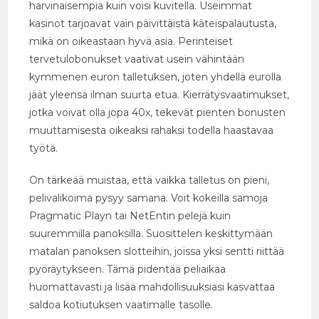
harvinaisempia kuin voisi kuvitella. Useimmat
kasinot tarjoavat vain päivittäistä käteispalautusta,
mikä on oikeastaan hyvä asia. Perinteiset
tervetulobonukset vaativat usein vähintään
kymmenen euron talletuksen, joten yhdellä eurolla
jäät yleensä ilman suurta etua. Kierrätysvaatimukset,
jotka voivat olla jopa 40x, tekevät pienten bonusten
muuttamisesta oikeaksi rahaksi todella haastavaa
työtä.
On tärkeää muistaa, että vaikka talletus on pieni,
pelivalikoima pysyy samana. Voit kokeilla samoja
Pragmatic Playn tai NetEntin pelejä kuin
suuremmilla panoksilla. Suosittelen keskittymään
matalan panoksen slotteihin, joissa yksi sentti riittää
pyöräytykseen. Tämä pidentää peliaikaa
huomattavasti ja lisää mahdollisuuksiasi kasvattaa
saldoa kotiutuksen vaatimalle tasolle.