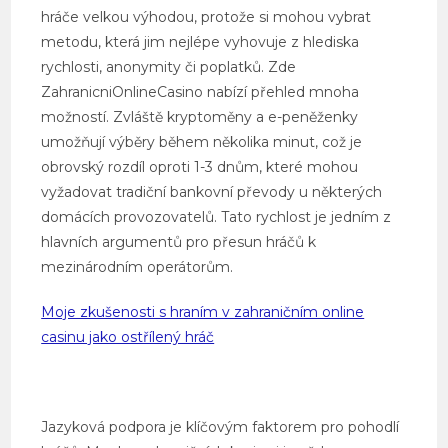
hráče velkou výhodou, protože si mohou vybrat
metodu, která jim nejlépe vyhovuje z hlediska
rychlosti, anonymity či poplatků. Zde
ZahranicniOnlineCasino nabízí přehled mnoha
možností. Zvláště kryptoměny a e-peněženky
umožňují výběry během několika minut, což je
obrovský rozdíl oproti 1-3 dnům, které mohou
vyžadovat tradiční bankovní převody u některých
domácích provozovatelů. Tato rychlost je jedním z
hlavních argumentů pro přesun hráčů k
mezinárodním operátorům.
Moje zkušenosti s hraním v zahraničním online
casinu jako ostřílený hráč
Jazyková podpora a lokalizace
Jazyková podpora je klíčovým faktorem pro pohodlí