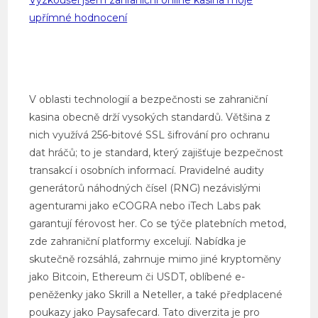
Vyzkoušel jsem zahraniční online kasina moje
upřímné hodnocení
Technologie, platební metody a
rychlost
V oblasti technologií a bezpečnosti se zahraniční
kasina obecně drží vysokých standardů. Většina z
nich využívá 256-bitové SSL šifrování pro ochranu
dat hráčů; to je standard, který zajišťuje bezpečnost
transakcí i osobních informací. Pravidelné audity
generátorů náhodných čísel (RNG) nezávislými
agenturami jako eCOGRA nebo iTech Labs pak
garantují férovost her. Co se týče platebních metod,
zde zahraniční platformy excelují. Nabídka je
skutečně rozsáhlá, zahrnuje mimo jiné kryptoměny
jako Bitcoin, Ethereum či USDT, oblíbené e-
peněženky jako Skrill a Neteller, a také předplacené
poukazy jako Paysafecard. Tato diverzita je pro