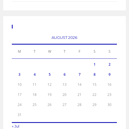
Calendar
AUGUST 2026
M
T
W
T
F
S
S
1
2
3
4
5
6
7
8
9
10
11
12
13
14
15
16
17
18
19
20
21
22
23
24
25
26
27
28
29
30
31
« Jul