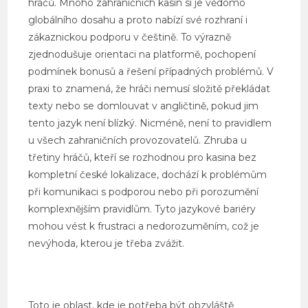
hráčů. Mnoho zahraničních kasin si je vědomo
globálního dosahu a proto nabízí své rozhraní i
zákaznickou podporu v češtině. To výrazně
zjednodušuje orientaci na platformě, pochopení
podmínek bonusů a řešení případných problémů. V
praxi to znamená, že hráči nemusí složitě překládat
texty nebo se domlouvat v angličtině, pokud jim
tento jazyk není blízký. Nicméně, není to pravidlem
u všech zahraničních provozovatelů. Zhruba u
třetiny hráčů, kteří se rozhodnou pro kasina bez
kompletní české lokalizace, dochází k problémům
při komunikaci s podporou nebo při porozumění
komplexnějším pravidlům. Tyto jazykové bariéry
mohou vést k frustraci a nedorozuměním, což je
nevýhoda, kterou je třeba zvážit.
Právní ochrana a rizika
Toto je oblast, kde je potřeba být obzvláště