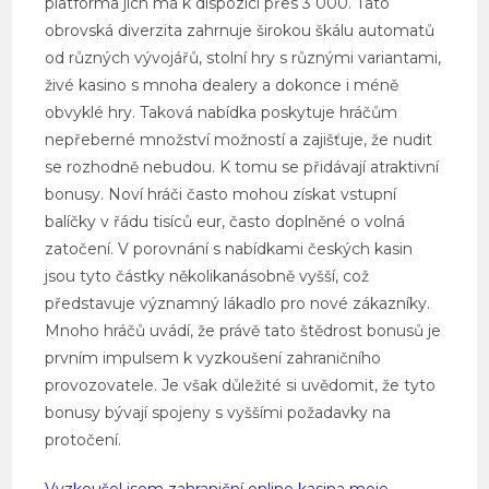
platforma jich má k dispozici přes 3 000. Tato
obrovská diverzita zahrnuje širokou škálu automatů
od různých vývojářů, stolní hry s různými variantami,
živé kasino s mnoha dealery a dokonce i méně
obvyklé hry. Taková nabídka poskytuje hráčům
nepřeberné množství možností a zajišťuje, že nudit
se rozhodně nebudou. K tomu se přidávají atraktivní
bonusy. Noví hráči často mohou získat vstupní
balíčky v řádu tisíců eur, často doplněné o volná
zatočení. V porovnání s nabídkami českých kasin
jsou tyto částky několikanásobně vyšší, což
představuje významný lákadlo pro nové zákazníky.
Mnoho hráčů uvádí, že právě tato štědrost bonusů je
prvním impulsem k vyzkoušení zahraničního
provozovatele. Je však důležité si uvědomit, že tyto
bonusy bývají spojeny s vyššími požadavky na
protočení.