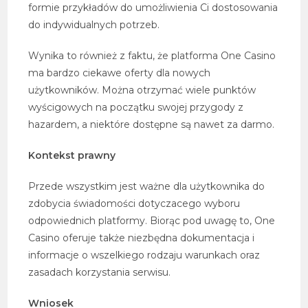
formie przykładów do umożliwienia Ci dostosowania
do indywidualnych potrzeb.
Wynika to również z faktu, że platforma One Casino
ma bardzo ciekawe oferty dla nowych
użytkowników. Można otrzymać wiele punktów
wyścigowych na początku swojej przygody z
hazardem, a niektóre dostępne są nawet za darmo.
Kontekst prawny
Przede wszystkim jest ważne dla użytkownika do
zdobycia świadomości dotyczacego wyboru
odpowiednich platformy. Biorąc pod uwagę to, One
Casino oferuje także niezbędna dokumentacja i
informacje o wszelkiego rodzaju warunkach oraz
zasadach korzystania serwisu.
Wniosek