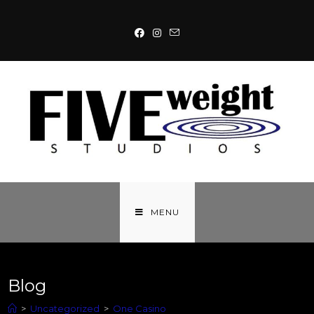
Skip
to
content
MENU
Blog
>
Uncategorized
>
One Casino