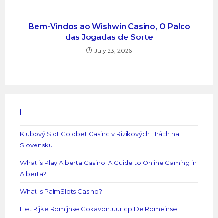
Bem-Vindos ao Wishwin Casino, O Palco
das Jogadas de Sorte
July 23, 2026
Recent Posts
Klubový Slot Goldbet Casino v Rizikových Hrách na
Slovensku
What is Play Alberta Casino: A Guide to Online Gaming in
Alberta?
What is PalmSlots Casino?
Het Rijke Romijnse Gokavontuur op De Romeinse