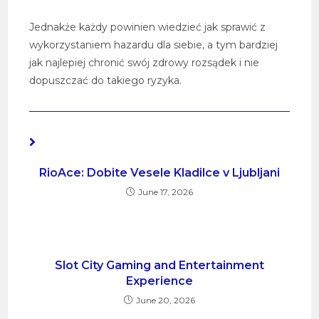
Jednakże każdy powinien wiedzieć jak sprawić z
wykorzystaniem hazardu dla siebie, a tym bardziej
jak najlepiej chronić swój zdrowy rozsądek i nie
dopuszczać do takiego ryzyka.
YOU MIGHT ALSO LIKE
RioAce: Dobite Vesele Kladilce v Ljubljani
June 17, 2026
Slot City Gaming and Entertainment
Experience
June 20, 2026