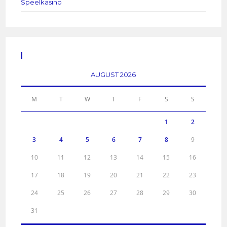
Speelkasino
Calendar
AUGUST 2026
M
T
W
T
F
S
S
1
2
3
4
5
6
7
8
9
10
11
12
13
14
15
16
17
18
19
20
21
22
23
24
25
26
27
28
29
30
31