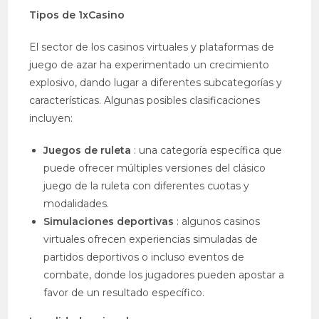
Tipos de 1xCasino
El sector de los casinos virtuales y plataformas de
juego de azar ha experimentado un crecimiento
explosivo, dando lugar a diferentes subcategorías y
características. Algunas posibles clasificaciones
incluyen:
Juegos de ruleta
: una categoría específica que
puede ofrecer múltiples versiones del clásico
juego de la ruleta con diferentes cuotas y
modalidades.
Simulaciones deportivas
: algunos casinos
virtuales ofrecen experiencias simuladas de
partidos deportivos o incluso eventos de
combate, donde los jugadores pueden apostar a
favor de un resultado específico.