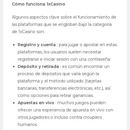
Cómo funciona 1xCasino
Algunos aspectos clave sobre el funcionamiento de
las plataformas que se engloban bajo la categoría
de 1xCasino son:
Registro y cuenta
: para jugar o apostar en estas
plataformas, los usuarios suelen necesitar
registrarse e iniciar sesión con una contraseña.
Depósito y retirada
: es común encontrar un
proceso de depósitos que varía según la
plataforma y el método utilizado (tarjetas
bancarias, transferencias electrónicas, etc.), así
como opciones para retirar ganancias.
Apuestas en vivo
: muchos juegos pueden
ofrecer una experiencia de apuesta en vivo con
otros jugadores o incluso contra croupiers
humanos.