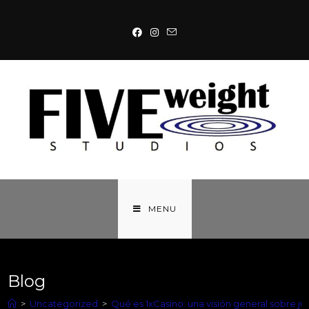
Skip
to
content
MENU
Blog
>
Uncategorized
>
Qué es 1xCasino: una visión general sobre ju