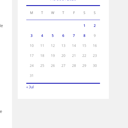
M
T
W
T
F
S
S
le
1
2
3
4
5
6
7
8
9
10
11
12
13
14
15
16
17
18
19
20
21
22
23
24
25
26
27
28
29
30
e
31
« Jul
te