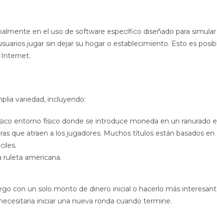
palmente en el uso de software específico diseñado para simular
usuarios jugar sin dejar su hogar o establecimiento. Esto es posib
 Internet.
plia variedad, incluyendo:
ásico entorno físico donde se introduce moneda en un ranurado 
ras que atraen a los jugadores. Muchos títulos están basados en
ciles.
la ruleta americana.
ego con un solo monto de dinero inicial o hacerlo más interesan
ecesitaria iniciar una nueva ronda cuando termine.