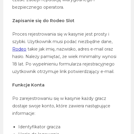
bezpiecznego operatora.
Zapisanie się do Rodeo Slot
Proces rejestrowania się w kasynie jest prosty i
szybki. Użytkownik musi podać niezbędne dane,
Rodeo
takie jak imię, nazwisko, adres e-mail oraz
hasło. Należy pamiętać, że wiek minimalny wynosi
18 lat. Po wypełnieniu formularza rejestracyjnego
użytkownik otrzymuje link potwierdzający e-mail.
Funkcje Konta
Po zarejestrowaniu się w kasynie każdy gracz
dostaje swoje konto, które zawiera następujące
informacje:
Identyfikator gracza