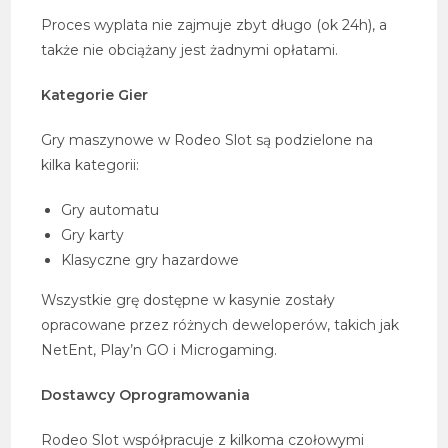
Proces wyplata nie zajmuje zbyt długo (ok 24h), a
także nie obciążany jest żadnymi opłatami.
Kategorie Gier
Gry maszynowe w Rodeo Slot są podzielone na
kilka kategorii:
Gry automatu
Gry karty
Klasyczne gry hazardowe
Wszystkie grę dostępne w kasynie zostały
opracowane przez różnych deweloperów, takich jak
NetEnt, Play’n GO i Microgaming.
Dostawcy Oprogramowania
Rodeo Slot współpracuje z kilkoma czołowymi