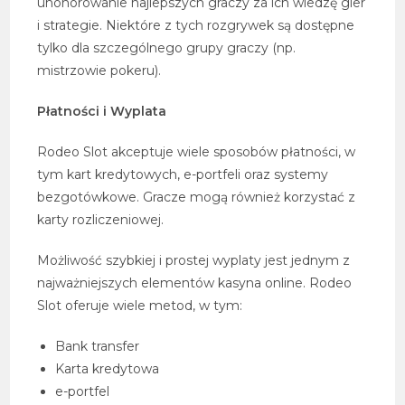
uhonorowanie najlepszych graczy za ich wiedzę gier
i strategie. Niektóre z tych rozgrywek są dostępne
tylko dla szczególnego grupy graczy (np.
mistrzowie pokeru).
Płatności i Wyplata
Rodeo Slot akceptuje wiele sposobów płatności, w
tym kart kredytowych, e-portfeli oraz systemy
bezgotówkowe. Gracze mogą również korzystać z
karty rozliczeniowej.
Możliwość szybkiej i prostej wyplaty jest jednym z
najważniejszych elementów kasyna online. Rodeo
Slot oferuje wiele metod, w tym:
Bank transfer
Karta kredytowa
e-portfel