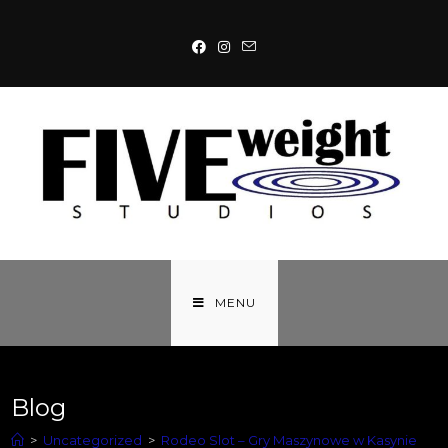
Skip
to
content
MENU
Blog
>
Uncategorized
>
Rodeo Slot – Gry Maszynowe w Kasynie