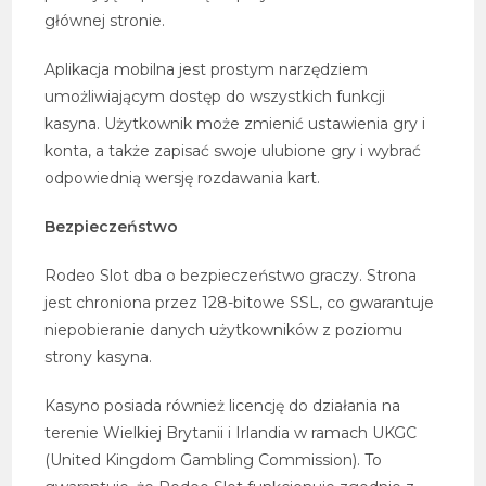
głównej stronie.
Aplikacja mobilna jest prostym narzędziem
umożliwiającym dostęp do wszystkich funkcji
kasyna. Użytkownik może zmienić ustawienia gry i
konta, a także zapisać swoje ulubione gry i wybrać
odpowiednią wersję rozdawania kart.
Bezpieczeństwo
Rodeo Slot dba o bezpieczeństwo graczy. Strona
jest chroniona przez 128-bitowe SSL, co gwarantuje
niepobieranie danych użytkowników z poziomu
strony kasyna.
Kasyno posiada również licencję do działania na
terenie Wielkiej Brytanii i Irlandia w ramach UKGC
(United Kingdom Gambling Commission). To