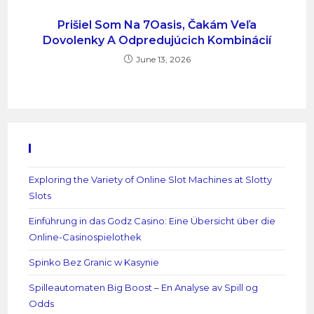
Prišiel Som Na 7Oasis, Čakám Veľa
Dovolenky A Odpredujúcich Kombinácií
June 13, 2026
Recent Posts
Exploring the Variety of Online Slot Machines at Slotty
Slots
Einführung in das Godz Casino: Eine Übersicht über die
Online-Casinospielothek
Spinko Bez Granic w Kasynie
Spilleautomaten Big Boost – En Analyse av Spill og
Odds