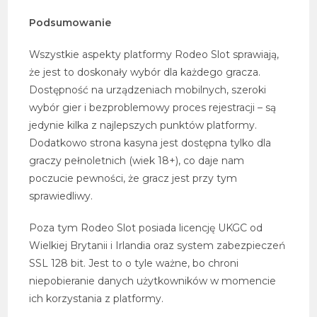
Podsumowanie
Wszystkie aspekty platformy Rodeo Slot sprawiają,
że jest to doskonały wybór dla każdego gracza.
Dostępność na urządzeniach mobilnych, szeroki
wybór gier i bezproblemowy proces rejestracji – są
jedynie kilka z najlepszych punktów platformy.
Dodatkowo strona kasyna jest dostępna tylko dla
graczy pełnoletnich (wiek 18+), co daje nam
poczucie pewności, że gracz jest przy tym
sprawiedliwy.
Poza tym Rodeo Slot posiada licencję UKGC od
Wielkiej Brytanii i Irlandia oraz system zabezpieczeń
SSL 128 bit. Jest to o tyle ważne, bo chroni
niepobieranie danych użytkowników w momencie
ich korzystania z platformy.