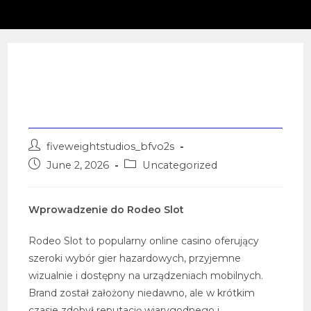
Rodeo Slot – Gry
Maszynowe w Kasynie
Post
fiveweightstudios_bfvo2s
author:
Post
Post
June 2, 2026
Uncategorized
published:
category:
Wprowadzenie do Rodeo Slot
Rodeo Slot to popularny online casino oferujący
szeroki wybór gier hazardowych, przyjemne
wizualnie i dostępny na urządzeniach mobilnych.
Brand został założony niedawno, ale w krótkim
czasie zdobył reputację wiarygodnego i