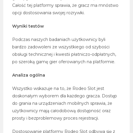
Całość tej platformy sprawia, że gracz ma mnóstwo
opcji dostosowania swojej rozrywki.
Wyniki testów
Podczas naszych badaniach użytkownicy byli
bardzo zadowoleni ze wszystkiego od szybości
obsługi technicznej i kwestii płatniczo-odpłatnych,
po szeroką gamę gier oferowanych na platformie.
Analiza ogólna
Wszystko wskazuje na to, że Rodeo Slot jest
doskonałym wyborem dla każdego gracza. Dostęp
do grania na urządzeniach mobilnych sprawia, że
użytkownicy mają całodobową dostępność oraz
prosty i bezproblemowy proces rejestracji.
Dostosowanie platformy Rodeo Slot odbywa się z