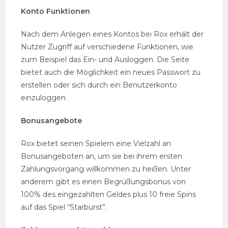
Konto Funktionen
Nach dem Anlegen eines Kontos bei Rox erhält der
Nutzer Zugriff auf verschiedene Funktionen, wie
zum Beispiel das Ein- und Ausloggen. Die Seite
bietet auch die Möglichkeit ein neues Passwort zu
erstellen oder sich durch ein Benutzerkonto
einzuloggen.
Bonusangebote
Rox bietet seinen Spielern eine Vielzahl an
Bonusangeboten an, um sie bei ihrem ersten
Zahlungsvorgang willkommen zu heißen. Unter
anderem gibt es einen Begrüßungsbonus von
100% des eingezahlten Geldes plus 10 freie Spins
auf das Spiel “Starburst”.