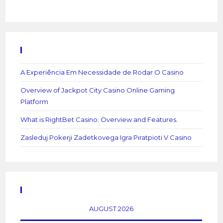
Recent Posts
A Experiência Em Necessidade de Rodar O Casino
Overview of Jackpot City Casino Online Gaming
Platform
What is RightBet Casino: Overview and Features.
Zasleduj Pokerji Zadetkovega Igra Piratpioti V Casino
Calendar
AUGUST 2026