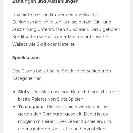
Zahlungen und Auszahlungen
Rox bietet seinen Nutzern eine Vielzahl an
Zahlungsmöglichkeiten, um sie bei der Ein- und
Auszahlung unterstützen zu können. Dazu gehören
Kreditkarten wie Visa oder Mastercard sowie E-
Wallets wie Skrill oder Neteller.
Spielklassen
Das Casino bietet seine Spiele in verschiedenen
Kategorien an:
Slots
: Der Slotmaschine Bereich beinhaltet eine
breite Palette von Slots Spielen.
Tischspiele
: Die Tischspiele werden online
gegen den Computer gespielt. Dabei ist es
möglich mit einer Live-Dealer zu spielen, um
einen größeren Realitätsgrad herzustellen.