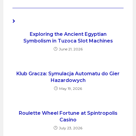
YOU MIGHT ALSO LIKE
Exploring the Ancient Egyptian
Symbolism in Tuzoca Slot Machines
June 21, 2026
Klub Gracza: Symulacja Automatu do Gier
Hazardowych
May 19, 2026
Roulette Wheel Fortune at Spintropolis
Casino
July 23, 2026