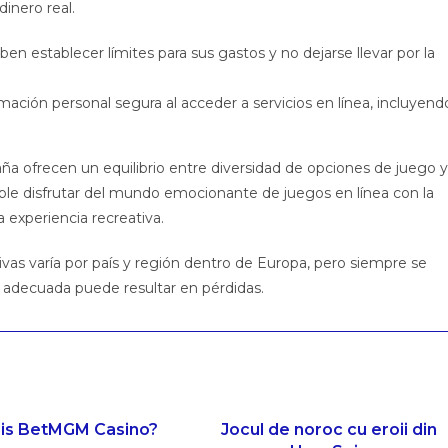
inero real.
ben establecer límites para sus gastos y no dejarse llevar por la
rmación personal segura al acceder a servicios en línea, incluyend
aña ofrecen un equilibrio entre diversidad de opciones de juego 
sible disfrutar del mundo emocionante de juegos en línea con la
 experiencia recreativa.
tivas varía por país y región dentro de Europa, pero siempre se
 adecuada puede resultar en pérdidas.
is BetMGM Casino?
Jocul de noroc cu eroii din