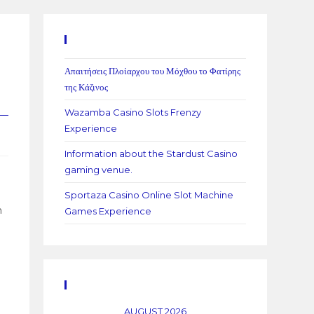
Recent Posts
Απαιτήσεις Πλοίαρχου του Μόχθου το Φατίρης
της Κάζινος
Wazamba Casino Slots Frenzy
Experience
Information about the Stardust Casino
gaming venue.
Sportaza Casino Online Slot Machine
n
Games Experience
Calendar
AUGUST 2026