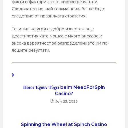
факти и фактори за по-широки резултати.
Следовательно, най-голяма печалба ще бъде
следствие от правилната стратегия.
Този тип на игри е добре известен още
десетилетия като мошка с много рискове и
висока вероятност за разпределението им по-
лошите резултати.
YOU MIGHT ALSO LIKE
Ποιοι Έχουν Τύχει beim NeedForSpin
Casino?
July 23, 2026
Spinning the Wheel at Spinch Casino