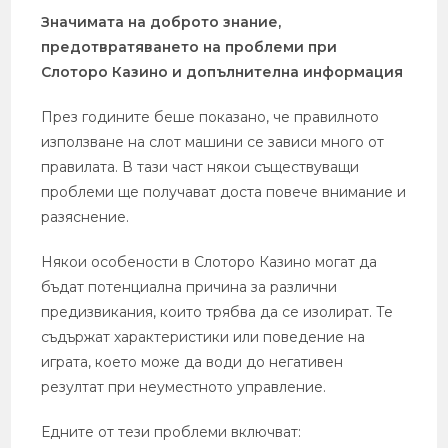
Значимата на доброто знание,
предотвратяването на проблеми при
Слоторо Казино и допълнителна информация
През годините беше показано, че правилното
използване на слот машини се зависи много от
правилата. В тази част някои съществуващи
проблеми ще получават доста повече внимание и
разяснение.
Някои особености в Слоторо Казино могат да
бъдат потенциална причина за различни
предизвикания, които трябва да се изолират. Те
съдържат характеристики или поведение на
играта, което може да води до негативен
резултат при неуместното управление.
Едните от тези проблеми включват: