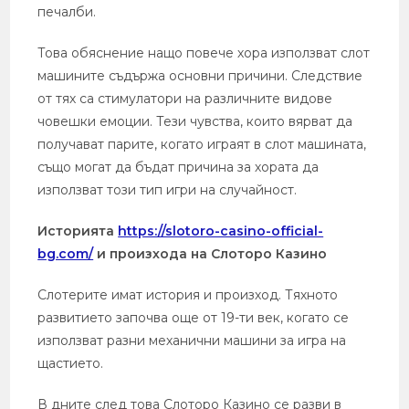
печалби.
Това обяснение нащо повече хора използват слот
машините съдържа основни причини. Следствие
от тях са стимулатори на различните видове
човешки емоции. Тези чувства, които вярват да
получават парите, когато играят в слот машината,
също могат да бъдат причина за хората да
използват този тип игри на случайност.
Историята
https://slotoro-casino-official-
bg.com/
и произхода на Слоторо Казино
Слотерите имат история и произход. Тяхното
развитието започва още от 19-ти век, когато се
използват разни механични машини за игра на
щастието.
В дните след това Слоторо Казино се разви в