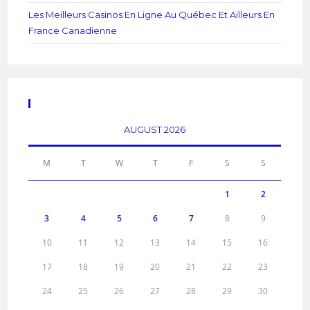
Les Meilleurs Casinos En Ligne Au Québec Et Ailleurs En
France Canadienne
Calendar
AUGUST 2026
M
T
W
T
F
S
S
1
2
3
4
5
6
7
8
9
10
11
12
13
14
15
16
17
18
19
20
21
22
23
24
25
26
27
28
29
30