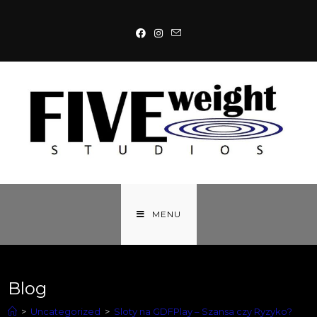
Skip
to
content
MENU
Blog
>
Uncategorized
>
Sloty na GDFPlay – Szansa czy Ryzyko?