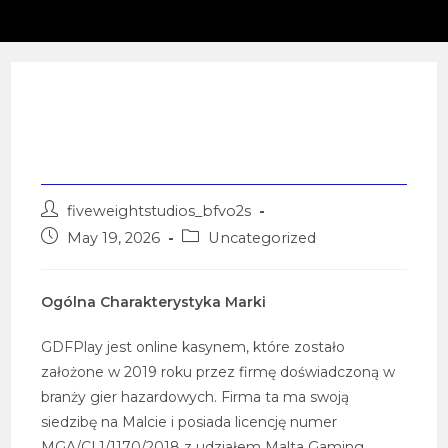
Sloty na GDFPlay – Szansa
czy Ryzyko?
Post
fiveweightstudios_bfvo2s
author:
Post
Post
May 19, 2026
Uncategorized
published:
category:
Ogólna Charakterystyka Marki
GDFPlay jest online kasynem, które zostało
założone w 2019 roku przez firmę doświadczoną w
branży gier hazardowych. Firma ta ma swoją
siedzibę na Malcie i posiada licencję numer
MGA/CL1/1170/2018 z udziałem Malta Gaming