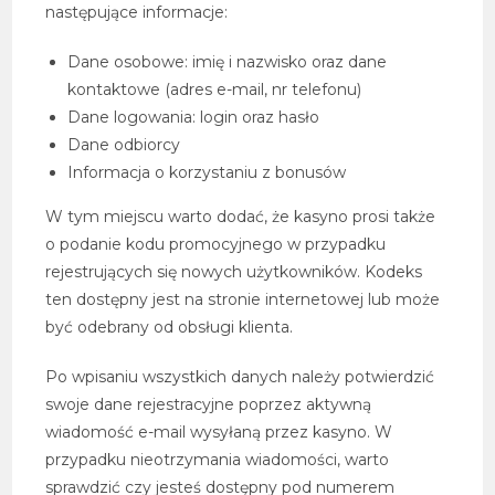
następujące informacje:
Dane osobowe: imię i nazwisko oraz dane
kontaktowe (adres e-mail, nr telefonu)
Dane logowania: login oraz hasło
Dane odbiorcy
Informacja o korzystaniu z bonusów
W tym miejscu warto dodać, że kasyno prosi także
o podanie kodu promocyjnego w przypadku
rejestrujących się nowych użytkowników. Kodeks
ten dostępny jest na stronie internetowej lub może
być odebrany od obsługi klienta.
Po wpisaniu wszystkich danych należy potwierdzić
swoje dane rejestracyjne poprzez aktywną
wiadomość e-mail wysyłaną przez kasyno. W
przypadku nieotrzymania wiadomości, warto
sprawdzić czy jesteś dostępny pod numerem