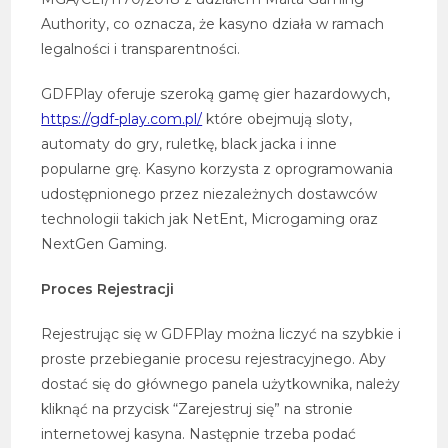
Authority, co oznacza, że kasyno działa w ramach
legalności i transparentności.
GDFPlay oferuje szeroką gamę gier hazardowych,
https://gdf-play.com.pl/
które obejmują sloty,
automaty do gry, ruletkę, black jacka i inne
popularne grę. Kasyno korzysta z oprogramowania
udostępnionego przez niezależnych dostawców
technologii takich jak NetEnt, Microgaming oraz
NextGen Gaming.
Proces Rejestracji
Rejestrując się w GDFPlay można liczyć na szybkie i
proste przebieganie procesu rejestracyjnego. Aby
dostać się do głównego panela użytkownika, należy
kliknąć na przycisk “Zarejestruj się” na stronie
internetowej kasyna. Następnie trzeba podać