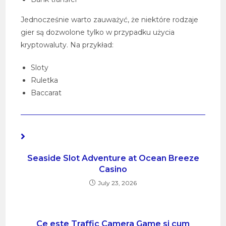
Jednocześnie warto zauważyć, że niektóre rodzaje
gier są dozwolone tylko w przypadku użycia
kryptowaluty. Na przykład:
Sloty
Ruletka
Baccarat
YOU MIGHT ALSO LIKE
Seaside Slot Adventure at Ocean Breeze
Casino
July 23, 2026
Ce este Traffic Camera Game si cum