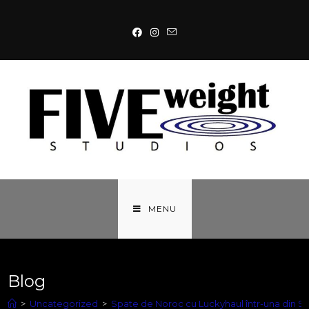
Skip
to
content
MENU
Blog
>
Uncategorized
>
Spate de Noroc cu Luckyhaul într-una din Sl