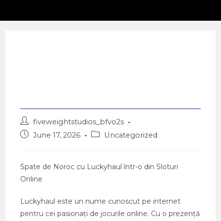
Spate de Noroc cu
Luckyhaul într-una din
Sloturi Online
Post
fiveweightstudios_bfvo2s
author:
Post
Post
June 17, 2026
Uncategorized
published:
category:
Spate de Noroc cu Luckyhaul într-o din Sloturi
Online
Luckyhaul este un nume cunoscut pe internet
pentru cei pasionați de jocurile online. Cu o prezență