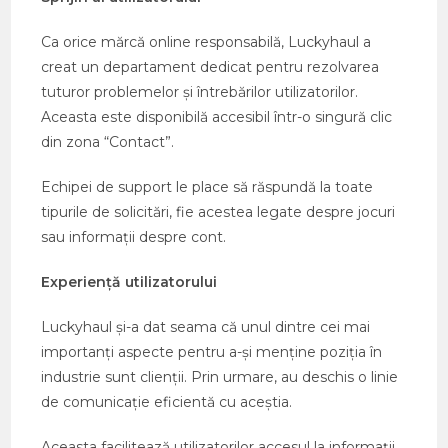
Ca orice mărcă online responsabilă, Luckyhaul a
creat un departament dedicat pentru rezolvarea
tuturor problemelor și întrebărilor utilizatorilor.
Aceasta este disponibilă accesibil într-o singură clic
din zona “Contact”.
Echipei de support le place să răspundă la toate
tipurile de solicitări, fie acestea legate despre jocuri
sau informații despre cont.
Experiență utilizatorului
Luckyhaul și-a dat seama că unul dintre cei mai
importanți aspecte pentru a-și menține poziția în
industrie sunt clienții. Prin urmare, au deschis o linie
de comunicație eficientă cu aceștia.
Aceasta facilitează utilizatorilor accesul la informații