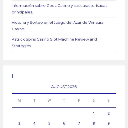
Información sobre Godz Casino y sus características
principales.
Victoria y Sorteo en el Juego del Azar de Winaura
Casino
Patrick Spins Casino Slot Machine Review and
Strategies
Calendar
AUGUST 2026
M
T
W
T
F
S
S
1
2
3
4
5
6
7
8
9