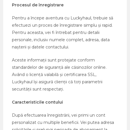
Procesul de înregistrare
Pentru a începe aventura cu Luckyhaul, trebuie să
efectuezi un proces de înregistrare simplu și rapid.
Pentru aceasta, vei fi întrebat pentru detalii
personale, inclusiv numele complet, adresa, data
nașterii și datele contactului.
Aceste informații sunt protejate conform
standardelor de siguranță ale căsinozilor online.
Având o licență valabilă și certificarea SSL,
Luckyhaul își asigură clienții că toți parametrii
securității sunt respectați.
Caracteristicile contului
După efectuarea înregistrării, vei primi un cont
personalizat cu multiple beneficii. Vei putea adresa
solicitările și prelungi perioada de abonament la