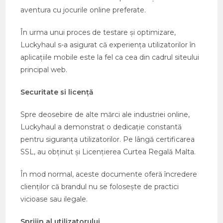
aventura cu jocurile online preferate.
În urma unui proces de testare și optimizare,
Luckyhaul s-a asigurat că experiența utilizatorilor în
aplicațiile mobile este la fel ca cea din cadrul siteului
principal web.
Securitate si licență
Spre deosebire de alte mărci ale industriei online,
Luckyhaul a demonstrat o dedicație constantă
pentru siguranța utilizatorilor. Pe lângă certificarea
SSL, au obținut și Licențierea Curtea Regală Malta.
În mod normal, aceste documente oferă încredere
clienților că brandul nu se folosește de practici
vicioase sau ilegale.
Sprijin al utilizatorului