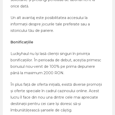
orice dată.
Un alt avantaj este posibilitatea accesului la
informații despre jocurile tale preferate sau a
istoricului tău de pariere.
Bonificațiile
Luckyhaul nu își lasă clienții singuri în privința
bonificațiilor. În perioada de debut, aceștia primesc
bonusul nou-venit de 100% pe prima depunere
până la maximum 2000 RON.
În plus față de oferta inițială, există diverse promoții
și oferte speciale în cadrul cazinoului online. Acest
lucru îl face din nou una dintre cele mai apreciate
destinații pentru cei care își doresc să-și
îmbunătățească șansele de câștig.