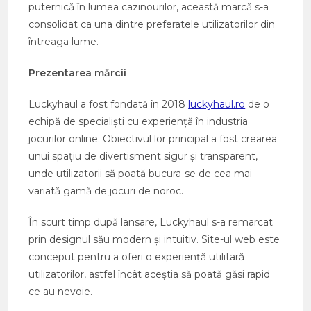
puternică în lumea cazinourilor, această marcă s-a
consolidat ca una dintre preferatele utilizatorilor din
întreaga lume.
Prezentarea mărcii
Luckyhaul a fost fondată în 2018
luckyhaul.ro
de o
echipă de specialiști cu experiență în industria
jocurilor online. Obiectivul lor principal a fost crearea
unui spațiu de divertisment sigur și transparent,
unde utilizatorii să poată bucura-se de cea mai
variată gamă de jocuri de noroc.
În scurt timp după lansare, Luckyhaul s-a remarcat
prin designul său modern și intuitiv. Site-ul web este
conceput pentru a oferi o experiență utilitară
utilizatorilor, astfel încât aceștia să poată găsi rapid
ce au nevoie.