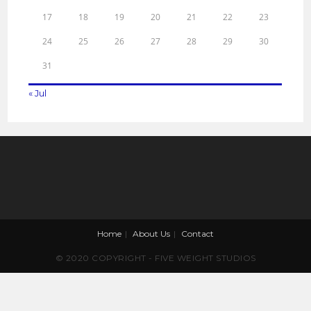
17
18
19
20
21
22
23
24
25
26
27
28
29
30
31
« Jul
Home
About Us
Contact
© 2020 COPYRIGHT - FIVE WEIGHT STUDIOS