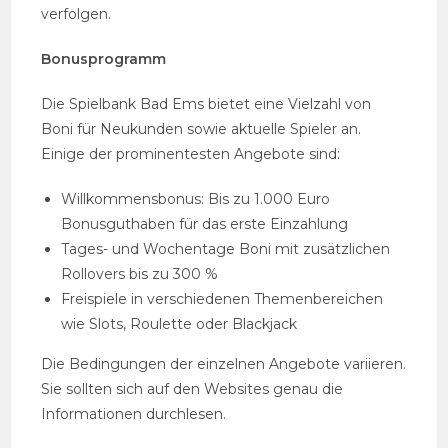
verfolgen.
Bonusprogramm
Die Spielbank Bad Ems bietet eine Vielzahl von
Boni für Neukunden sowie aktuelle Spieler an.
Einige der prominentesten Angebote sind:
Willkommensbonus: Bis zu 1.000 Euro
Bonusguthaben für das erste Einzahlung
Tages- und Wochentage Boni mit zusätzlichen
Rollovers bis zu 300 %
Freispiele in verschiedenen Themenbereichen
wie Slots, Roulette oder Blackjack
Die Bedingungen der einzelnen Angebote variieren.
Sie sollten sich auf den Websites genau die
Informationen durchlesen.