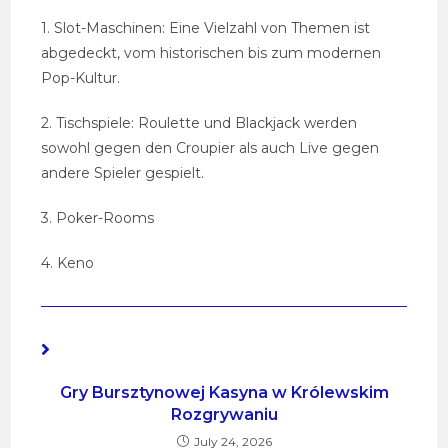
1. Slot-Maschinen: Eine Vielzahl von Themen ist
abgedeckt, vom historischen bis zum modernen
Pop-Kultur.
2. Tischspiele: Roulette und Blackjack werden
sowohl gegen den Croupier als auch Live gegen
andere Spieler gespielt.
3. Poker-Rooms
4. Keno
YOU MIGHT ALSO LIKE
Gry Bursztynowej Kasyna w Królewskim
Rozgrywaniu
July 24, 2026