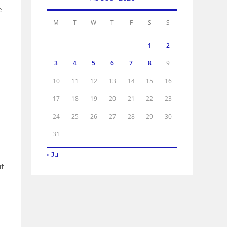
e
M
T
W
T
F
S
S
1
2
3
4
5
6
7
8
9
10
11
12
13
14
15
16
17
18
19
20
21
22
23
24
25
26
27
28
29
30
31
« Jul
f