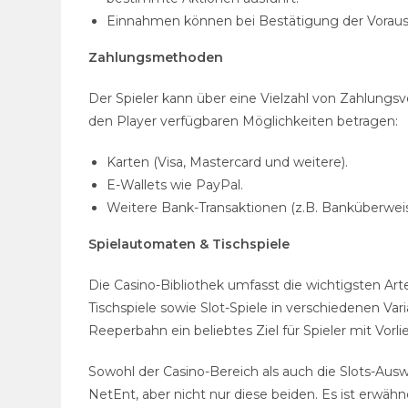
Einnahmen können bei Bestätigung der Voraus
Zahlungsmethoden
Der Spieler kann über eine Vielzahl von Zahlungsve
den Player verfügbaren Möglichkeiten betragen:
Karten (Visa, Mastercard und weitere).
E-Wallets wie PayPal.
Weitere Bank-Transaktionen (z.B. Banküberwe
Spielautomaten & Tischspiele
Die Casino-Bibliothek umfasst die wichtigsten Art
Tischspiele sowie Slot-Spiele in verschiedenen Va
Reeperbahn ein beliebtes Ziel für Spieler mit Vorlie
Sowohl der Casino-Bereich als auch die Slots-Au
NetEnt, aber nicht nur diese beiden. Es ist erwäh