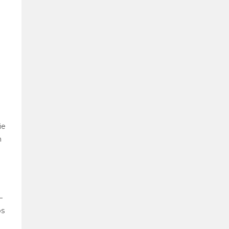
ie
m
–
os