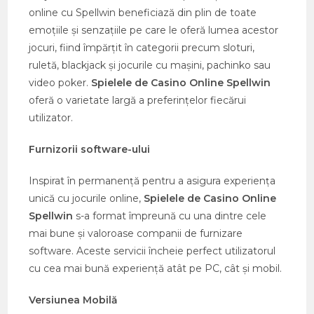
online cu Spellwin beneficiază din plin de toate
emoțiile și senzațiile pe care le oferă lumea acestor
jocuri, fiind împărțit în categorii precum sloturi,
ruletă, blackjack și jocurile cu mașini, pachinko sau
video poker.
Spielele de Casino Online Spellwin
oferă o varietate largă a preferințelor fiecărui
utilizator.
Furnizorii software-ului
Inspirat în permanență pentru a asigura experiența
unică cu jocurile online,
Spielele de Casino Online
Spellwin
s-a format împreună cu una dintre cele
mai bune și valoroase companii de furnizare
software. Aceste servicii încheie perfect utilizatorul
cu cea mai bună experiență atât pe PC, cât și mobil.
Versiunea Mobilă