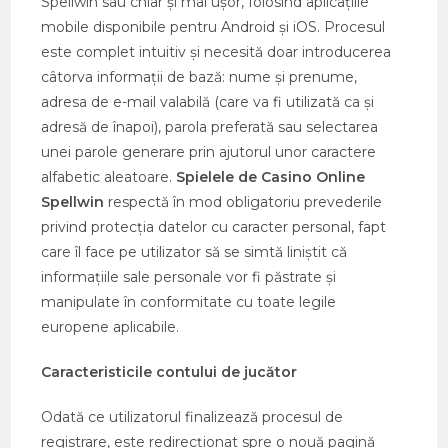
Spellwin sau chiar și mai ușor, folosind aplicațiile
mobile disponibile pentru Android și iOS. Procesul
este complet intuitiv și necesită doar introducerea
câtorva informații de bază: nume și prenume,
adresa de e-mail valabilă (care va fi utilizată ca și
adresă de înapoi), parola preferată sau selectarea
unei parole generare prin ajutorul unor caractere
alfabetic aleatoare.
Spielele de Casino Online
Spellwin
respectă în mod obligatoriu prevederile
privind protecția datelor cu caracter personal, fapt
care îl face pe utilizator să se simtă liniștit că
informațiile sale personale vor fi păstrate și
manipulate în conformitate cu toate legile
europene aplicabile.
Caracteristicile contului de jucător
Odată ce utilizatorul finalizează procesul de
registrare, este redirecționat spre o nouă pagină