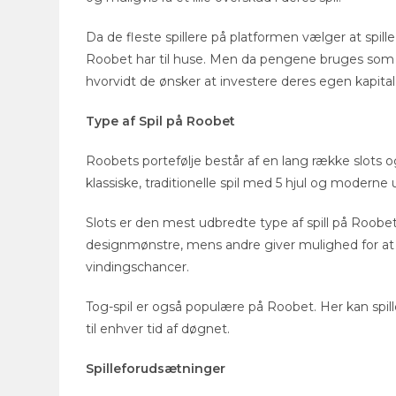
Da de fleste spillere på platformen vælger at spil
Roobet har til huse. Men da pengene bruges som bet
hvorvidt de ønsker at investere deres egen kapital i 
Type af Spil på Roobet
Roobets portefølje består af en lang række slots o
klassiske, traditionelle spil med 5 hjul og modern
Slots er den mest udbredte type af spill på Roobe
designmønstre, mens andre giver mulighed for at spil
vindingschancer.
Tog-spil er også populære på Roobet. Her kan spi
til enhver tid af døgnet.
Spilleforudsætninger