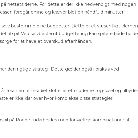
nto på nettetsiderne. For dette er der ikke nødvendigt med nogen
ocessen foregår online og kræver blot en håndfuld minutter.
t selv bestemme dine budgetter. Dette er et væsentligt elemen
 til spil. Ved selvbestemt budgettering kan spillere både hold
sørge for at have et overskud efterhånden.
 har den rigtige strategi. Dette gælder også i praksis ved
tår foran en fem-radiet slot eller et moderne tog-spiel og tilbyde
te er ikke klar over hvor komplekse disse strategier i
ospil på Roobet udarbejdes med forskellige kombinationer af