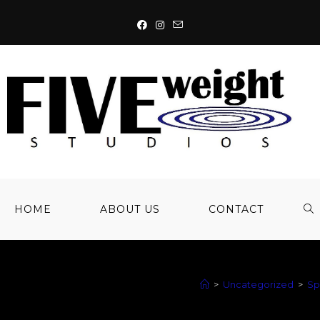
HOME
ABOUT US
CONTACT
>
Uncategorized
>
Sp