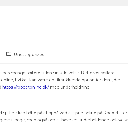
et for At Gøre Din
g Tog
Post
6
Uncategorized
category:
s hos mange spillere siden sin udgivelse. Det giver spillere
il online, hvilket kan være en tiltrækkende option for dem, der
id
https://roobetonline.dk/
med underholdning.
 spillere kan håbe på at opnå ved at spille online på Roobet. For
gene tilbage, men også om at have en underholdende oplevels