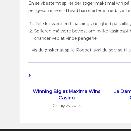
En selvbestemt spiller der søger maksimal win på
pengesumme end hvad han startede med. Dette for
Der skal være en tilpasningsmulighed på spillet, 
Spilleren må være bevidst om hvilke kasinospi
chancer ved at vinde pengene.
Hvis du ønsker at spille Roobet, skal du selv se til
YOU MIGHT ALSO LIKE
Winning Big at MaximalWins
La Dama
Casino
July 23, 2026