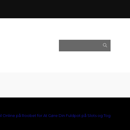
il Online på Roobet for At Gøre Din Fuldpot på Slots og Tog