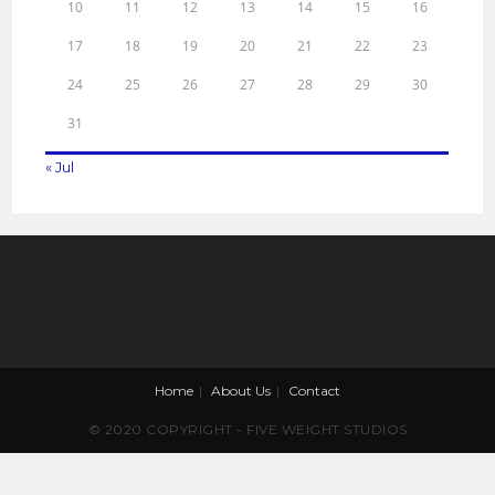
10
11
12
13
14
15
16
17
18
19
20
21
22
23
24
25
26
27
28
29
30
31
« Jul
Home
About Us
Contact
© 2020 COPYRIGHT - FIVE WEIGHT STUDIOS