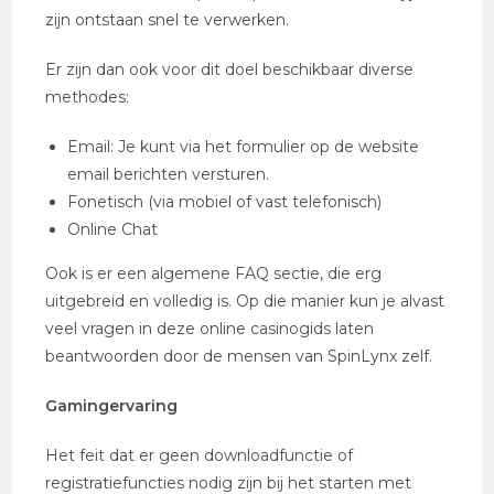
zijn ontstaan snel te verwerken.
Er zijn dan ook voor dit doel beschikbaar diverse
methodes:
Email: Je kunt via het formulier op de website
email berichten versturen.
Fonetisch (via mobiel of vast telefonisch)
Online Chat
Ook is er een algemene FAQ sectie, die erg
uitgebreid en volledig is. Op die manier kun je alvast
veel vragen in deze online casinogids laten
beantwoorden door de mensen van SpinLynx zelf.
Gamingervaring
Het feit dat er geen downloadfunctie of
registratiefuncties nodig zijn bij het starten met