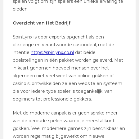
spelen volgt om zijn spelers een unieke ervaring te
bieden.
Overzicht van Het Bedrijf
SpinLynx is door experts opgericht als een
plezierige en verantwoorde casinodeal, met de
intentie
https://spinlynx.co.nl
dat beide
doelstellingen in één pakket worden geleverd. Met
in kaart genomen hoeveel mensen over het
algemeen niet veel weet van online gokken of
casino’s, ontwikkelden ze een website en systeem
die voor iedere type speler is toegankelijk, van
beginners tot professionele gokkers.
Met de moderne aanpak is er geen sprake meer
van de oeroude spelen waarop je meestal kunt
gokken. Veel modernere games zijn beschikbaar en
worden regelmatig bijgewerkt om nieuwe