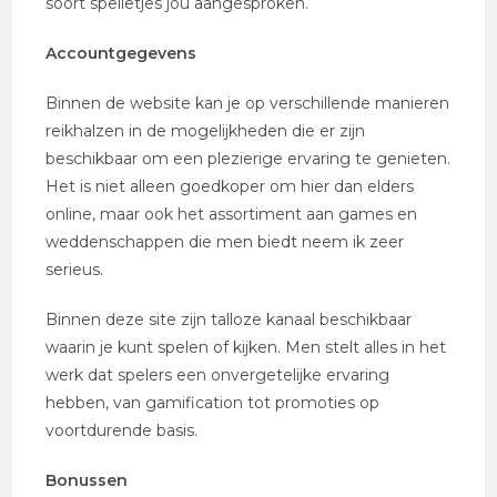
soort spelletjes jou aangesproken.
Accountgegevens
Binnen de website kan je op verschillende manieren
reikhalzen in de mogelijkheden die er zijn
beschikbaar om een plezierige ervaring te genieten.
Het is niet alleen goedkoper om hier dan elders
online, maar ook het assortiment aan games en
weddenschappen die men biedt neem ik zeer
serieus.
Binnen deze site zijn talloze kanaal beschikbaar
waarin je kunt spelen of kijken. Men stelt alles in het
werk dat spelers een onvergetelijke ervaring
hebben, van gamification tot promoties op
voortdurende basis.
Bonussen