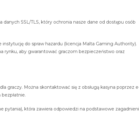
ia danych SSL/TLS, który ochronia nasze dane od dostępu osób
instytucję do spraw hazardu (licencja Malta Gaming Authority).
y na rynku, aby gwarantować graczom bezpieczeństwo oraz
la graczy. Można skontaktować się z obsługą kasyna poprzez e
 bezpłatnie.
ne pytania), która zawiera odpowiedzi na podstawowe zagadnien