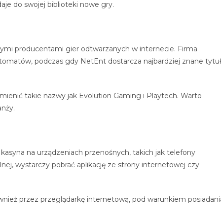
je do swojej biblioteki nowe gry.
wymi producentami gier odtwarzanych w internecie. Firma
matów, podczas gdy NetEnt dostarcza najbardziej znane tytu
enić takie nazwy jak Evolution Gaming i Playtech. Warto
anży.
 kasyna na urządzeniach przenośnych, takich jak telefony
nej, wystarczy pobrać aplikację ze strony internetowej czy
nież przez przeglądarkę internetową, pod warunkiem posiadani