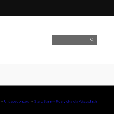
>
Uncategorized
>
Starz Spiny – Rozrywka dla Wszystkich