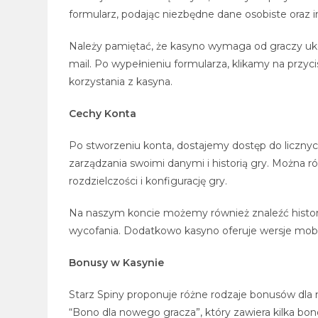
formularz, podając niezbędne dane osobiste oraz i
Należy pamiętać, że kasyno wymaga od graczy ukoń
mail. Po wypełnieniu formularza, klikamy na przyc
korzystania z kasyna.
Cechy Konta
Po stworzeniu konta, dostajemy dostęp do licznych
zarządzania swoimi danymi i historią gry. Można r
rozdzielczości i konfigurację gry.
Na naszym koncie możemy również znaleźć histori
wycofania. Dodatkowo kasyno oferuje wersje mobiln
Bonusy w Kasynie
Starz Spiny proponuje różne rodzaje bonusów dla
“Bono dla nowego gracza”, który zawiera kilka b