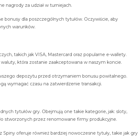
e nagrody za udział w turniejach.
e bonusy dla poszczególnych tytułów. Oczywiście, aby
ślonych warunków.
zych, takich jak VISA, Mastercard oraz popularne e-wallety.
 waluty, która zostanie zaakceptowana w naszym koncie.
rwszego depozytu przed otrzymaniem bonusu powitalnego.
gą wymagać czasu na zatwierdzenie transakcji.
dnych tytułów gry. Obejmują one takie kategorie, jak: sloty,
ostało stworzonych przez renomowane firmy produkcyjne.
piny oferuje również bardziej nowoczesne tytuły, takie jak gry