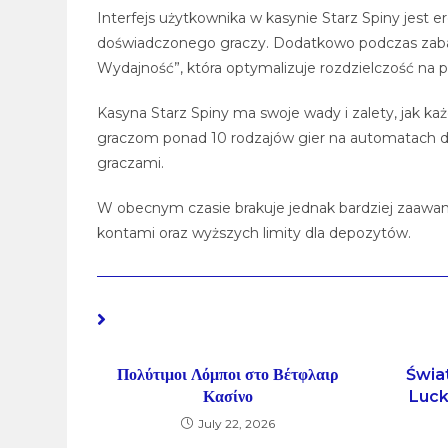
Interfejs użytkownika w kasynie Starz Spiny jest e
doświadczonego graczy. Dodatkowo podczas zabaw
Wydajność”, która optymalizuje rozdzielczość na
Kasyna Starz Spiny ma swoje wady i zalety, jak ka
graczom ponad 10 rodzajów gier na automatach d
graczami.
W obecnym czasie brakuje jednak bardziej zaawa
kontami oraz wyższych limity dla depozytów.
YOU MIGHT ALSO LIKE
Πολύτιμοι Λόμποι στο Βέτφλαιρ
Świa
Κασίνο
Luck
July 22, 2026