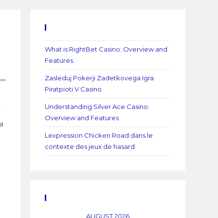
Recent Posts
What is RightBet Casino: Overview and
Features.
Zasleduj Pokerji Zadetkovega Igra
Piratpioti V Casino
Understanding Silver Ace Casino:
Overview and Features
 a
Lexpression Chicken Road dans le
contexte des jeux de hasard
Calendar
AUGUST 2026