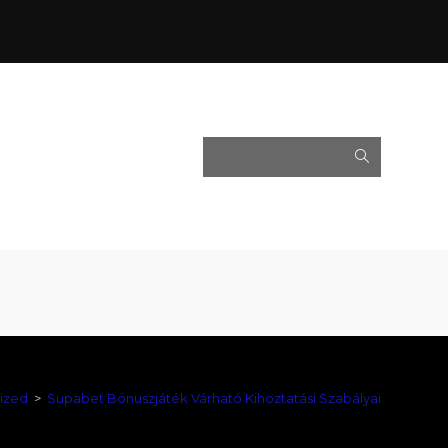
ized
>
Supabet Bónuszjáték Várható Kihoztatási Szabályai