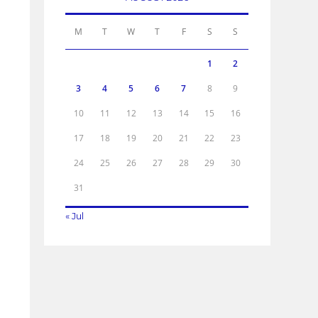
M
T
W
T
F
S
S
1
2
3
4
5
6
7
8
9
10
11
12
13
14
15
16
17
18
19
20
21
22
23
24
25
26
27
28
29
30
31
« Jul