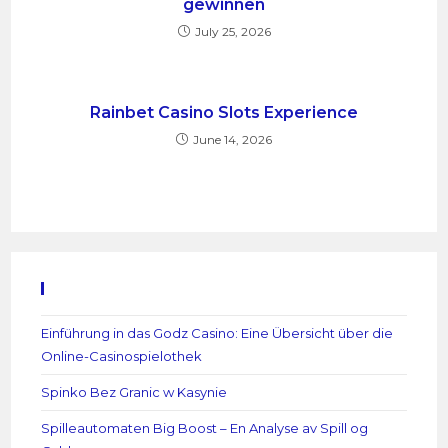
gewinnen
July 25, 2026
Rainbet Casino Slots Experience
June 14, 2026
Recent Posts
Einführung in das Godz Casino: Eine Übersicht über die
Online-Casinospielothek
Spinko Bez Granic w Kasynie
Spilleautomaten Big Boost – En Analyse av Spill og