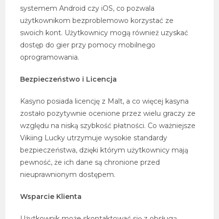
systemem Android czy iOS, co pozwala
użytkownikom bezproblemowo korzystać ze
swoich kont. Użytkownicy mogą również uzyskać
dostęp do gier przy pomocy mobilnego
oprogramowania.
Bezpieczeństwo i Licencja
Kasyno posiada licencję z Malt, a co więcej kasyna
zostało pozytywnie ocenione przez wielu graczy ze
względu na niską szybkość płatności. Co ważniejsze
Vikiing Lucky utrzymuje wysokie standardy
bezpieczeństwa, dzięki którym użytkownicy mają
pewność, że ich dane są chronione przed
nieuprawnionym dostępem.
Wsparcie Klienta
Użytkownik może skontaktować się z obsługą