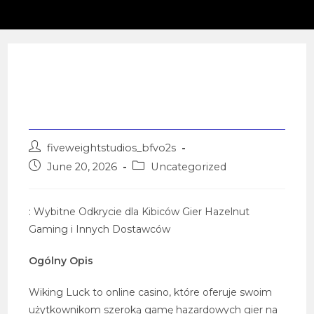
Światło Dziada Wikinga
Lucky Slot Maszynowy
Post
fiveweightstudios_bfvo2s
author:
Post
Post
June 20, 2026
Uncategorized
published:
category:
: Wybitne Odkrycie dla Kibiców Gier Hazelnut
Gaming i Innych Dostawców
Ogólny Opis
Wiking Luck to online casino, które oferuje swoim
użytkownikom szeroką gamę hazardowych gier na