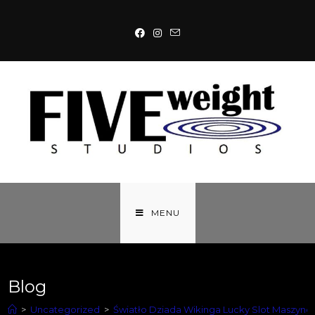
Skip
to
content
MENU
Blog
>
Uncategorized
>
Światło Dziada Wikinga Lucky Slot Maszyn