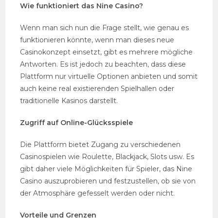
Wie funktioniert das Nine Casino?
Wenn man sich nun die Frage stellt, wie genau es
funktionieren könnte, wenn man dieses neue
Casinokonzept einsetzt, gibt es mehrere mögliche
Antworten. Es ist jedoch zu beachten, dass diese
Plattform nur virtuelle Optionen anbieten und somit
auch keine real existierenden Spielhallen oder
traditionelle Kasinos darstellt.
Zugriff auf Online-Glücksspiele
Die Plattform bietet Zugang zu verschiedenen
Casinospielen wie Roulette, Blackjack, Slots usw. Es
gibt daher viele Möglichkeiten für Spieler, das Nine
Casino auszuprobieren und festzustellen, ob sie von
der Atmosphäre gefesselt werden oder nicht.
Vorteile und Grenzen