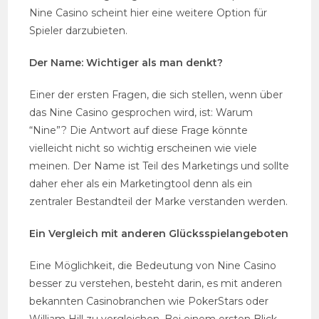
Nine Casino scheint hier eine weitere Option für
Spieler darzubieten.
Der Name: Wichtiger als man denkt?
Einer der ersten Fragen, die sich stellen, wenn über
das Nine Casino gesprochen wird, ist: Warum
“Nine”? Die Antwort auf diese Frage könnte
vielleicht nicht so wichtig erscheinen wie viele
meinen. Der Name ist Teil des Marketings und sollte
daher eher als ein Marketingtool denn als ein
zentraler Bestandteil der Marke verstanden werden.
Ein Vergleich mit anderen Glücksspielangeboten
Eine Möglichkeit, die Bedeutung von Nine Casino
besser zu verstehen, besteht darin, es mit anderen
bekannten Casinobranchen wie PokerStars oder