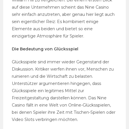
William Hill zu vergleichen. Bei einem ersten Blick
auf diese Unternehmen scheint das Nine Casino
sehr einfach anzutreten, aber genau hier liegt auch
sein eigentlicher Reiz: Es kombiniert einige
Elemente aus beiden und bietet so eine
einzigartige Atmosphäre für Spieler.
Die Bedeutung von Glücksspiel
Glücksspiele sind immer wieder Gegenstand der
Diskussion. Kritiker werfen ihnen vor, Menschen zu
ruinieren und die Wirtschaft zu belasten.
Unterstützer argumentieren hingegen, dass
Glücksspiele ein legitimes Mittel zur
Freizeitgestaltung darstellen können. Das Nine
Casino fällt in eine Welt von Online-Glücksspielen,
bei denen Spieler ihre Zeit mit Tischen-Spielen oder
Video Slots verbringen möchten.