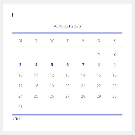
Calendar
AUGUST 2026
M
T
W
T
F
S
S
1
2
3
4
5
6
7
8
9
10
11
12
13
14
15
16
17
18
19
20
21
22
23
24
25
26
27
28
29
30
31
« Jul