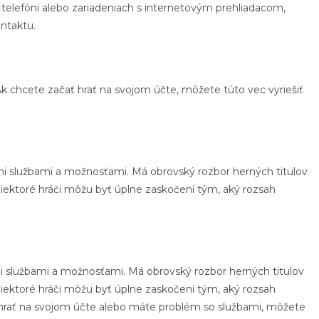
elefóni alebo zariadeniach s internetovým prehliadacom,
ntaktu.
 chcete začať hrať na svojom účte, môžete túto vec vyriešiť
kými službami a možnosťami. Má obrovský rozbor herných titulov
 Niektoré hráči môžu byť úplne zaskočení tým, aký rozsah
ými službami a možnosťami. Má obrovský rozbor herných titulov
 Niektoré hráči môžu byť úplne zaskočení tým, aký rozsah
 hrať na svojom účte alebo máte problém so službami, môžete