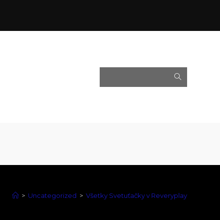
>
Uncategorized
>
Všetky Svetuťačky v Reveryplay