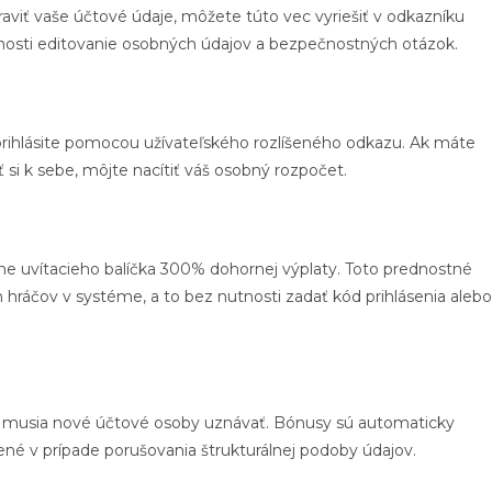
aviť vaše účtové údaje, môžete túto vec vyriešiť v odkazníku
žnosti editovanie osobných údajov a bezpečnostných otázok.
prihlásite pomocou užívateľského rozlíšeného odkazu. Ak máte
ť si k sebe, môjte nacítiť váš osobný rozpočet.
e uvítacieho balíčka 300% dohornej výplaty. Toto prednostné
hráčov v systéme, a to bez nutnosti zadať kód prihlásenia aleb
sa musia nové účtové osoby uznávať. Bónusy sú automaticky
šené v prípade porušovania štrukturálnej podoby údajov.