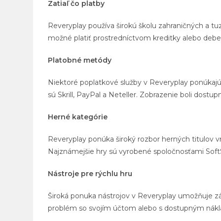
Zatiaľ čo platby
Reveryplay používa širokú školu zahraničných a t
možné platiť prostredníctvom kreditky alebo debet
Platobné metódy
Niektoré poplatkové služby v Reveryplay ponúkajú 
sú Skrill, PayPal a Neteller. Zobrazenie boli dostup
Herné kategórie
Reveryplay ponúka široký rozbor herných titulov vr
Najznámejšie hry sú vyrobené spoločnosťami Soft
Nástroje pre rýchlu hru
Široká ponuka nástrojov v Reveryplay umožňuje z
problém so svojím účtom alebo s dostupným nákl