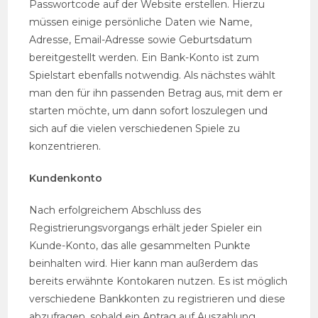
Passwortcode auf der Website erstellen. Hierzu
müssen einige persönliche Daten wie Name,
Adresse, Email-Adresse sowie Geburtsdatum
bereitgestellt werden. Ein Bank-Konto ist zum
Spielstart ebenfalls notwendig. Als nächstes wählt
man den für ihn passenden Betrag aus, mit dem er
starten möchte, um dann sofort loszulegen und
sich auf die vielen verschiedenen Spiele zu
konzentrieren.
Kundenkonto
Nach erfolgreichem Abschluss des
Registrierungsvorgangs erhält jeder Spieler ein
Kunde-Konto, das alle gesammelten Punkte
beinhalten wird. Hier kann man außerdem das
bereits erwähnte Kontokaren nutzen. Es ist möglich
verschiedene Bankkonten zu registrieren und diese
abzufragen, sobald ein Antrag auf Auszahlung