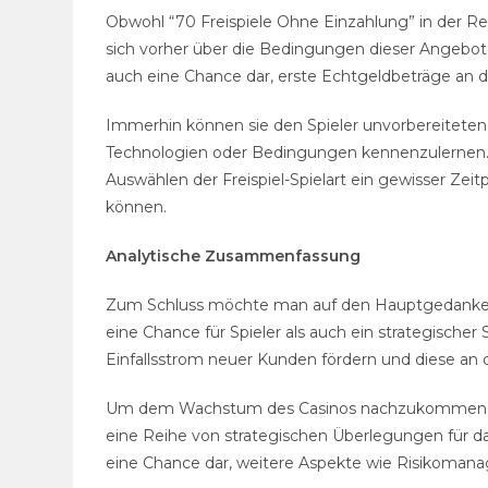
Obwohl “70 Freispiele Ohne Einzahlung” in der Reg
sich vorher über die Bedingungen dieser Angebote
auch eine Chance dar, erste Echtgeldbeträge an 
Immerhin können sie den Spieler unvorbereiteten 
Technologien oder Bedingungen kennenzulernen. D
Auswählen der Freispiel-Spielart ein gewisser Zeit
können.
Analytische Zusammenfassung
Zum Schluss möchte man auf den Hauptgedanken
eine Chance für Spieler als auch ein strategischer 
Einfallsstrom neuer Kunden fördern und diese an 
Um dem Wachstum des Casinos nachzukommen, hat
eine Reihe von strategischen Überlegungen für da
eine Chance dar, weitere Aspekte wie Risikomana