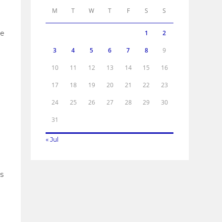
M
T
W
T
F
S
S
ne
1
2
3
4
5
6
7
8
9
10
11
12
13
14
15
16
17
18
19
20
21
22
23
24
25
26
27
28
29
30
31
« Jul
ns