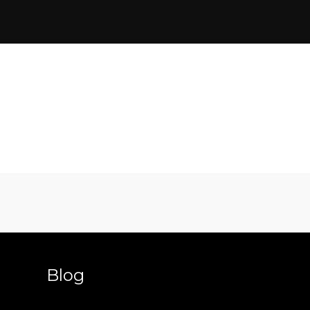
Skip
to
content
Blog