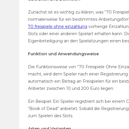
Zunächst ist es wichtig zu klären, was “70 Freis
normalerweise für ein bestimmtes Anbietungsform
70 freispiele ohne einzahlung
vorherige Einzahlun
Slots oder einer anderen Spielart erhalten kann. D
Eigenbeteiligung an den Spielsitzungen einen be
Funktion und Anwendungsweise
Die Funktionsweise von “70 Freispiele Ohne Einzah
macht, wird dem Spieler nach einer Registrierun
automatisch ein Betrag an Freispielen für ein be
Anbieter zwischen 10 und 200 Euro liegen.
Ein Beispiel: Ein Spieler registriert sich bei eine
“Book of Dead” anbietet. Sobald die Registrierung 
zum Spielen des Slots.
Arten und Varianten