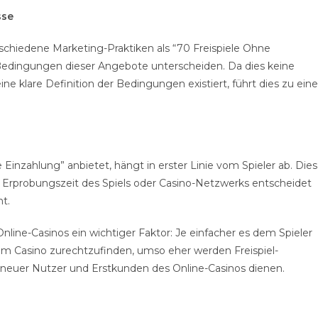
sse
rschiedene Marketing-Praktiken als “70 Freispiele Ohne
Bedingungen dieser Angebote unterscheiden. Da dies keine
e klare Definition der Bedingungen existiert, führt dies zu eine
Einzahlung” anbietet, hängt in erster Linie vom Spieler ab. Dies
n Erprobungszeit des Spiels oder Casino-Netzwerks entscheidet
t.
nline-Casinos ein wichtiger Faktor: Je einfacher es dem Spieler
h im Casino zurechtzufinden, umso eher werden Freispiel-
neuer Nutzer und Erstkunden des Online-Casinos dienen.