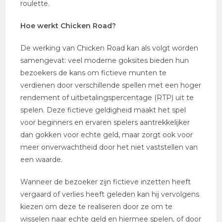
roulette.
Hoe werkt Chicken Road?
De werking van Chicken Road kan als volgt worden
samengevat: veel moderne goksites bieden hun
bezoekers de kans om fictieve munten te
verdienen door verschillende spellen met een hoger
rendement of uitbetalingspercentage (RTP) uit te
spelen. Deze fictieve geldigheid maakt het spel
voor beginners en ervaren spelers aantrekkelijker
dan gokken voor echte geld, maar zorgt ook voor
meer onverwachtheid door het niet vaststellen van
een waarde.
Wanneer de bezoeker zijn fictieve inzetten heeft
vergaard of verlies heeft geleden kan hij vervolgens
kiezen om deze te realiseren door ze om te
wisselen naar echte geld en hiermee spelen, of door