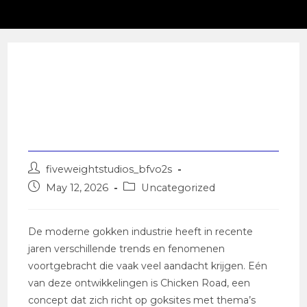
Wat is Chicken Road: een
overzicht van de moderne
gokken industrie
Post
fiveweightstudios_bfvo2s
author:
Post
Post
May 12, 2026
Uncategorized
published:
category:
De moderne gokken industrie heeft in recente
jaren verschillende trends en fenomenen
voortgebracht die vaak veel aandacht krijgen. Eén
van deze ontwikkelingen is Chicken Road, een
concept dat zich richt op goksites met thema’s