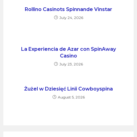
Rollino Casinots Spinnande Vinstar
July 24, 2026
La Experiencia de Azar con SpinAway
Casino
July 23, 2026
Żużel w Dziesięć Linii Cowboyspina
August 5, 2026