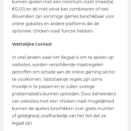
kunnen spelen met een minimum inzet (meestal
€0.01) en dit met winst kan combineren of niet.
Bovendien zijn sommige games beschikbaar voor
online goksites en andere platforms die de
optionele ‘chicken road’ functie hebben.
Wettelijke context
In veel landen waar het illegaal is om te spelen op
websites, worden verschillende maatregelen
getroffen om schade aan de online gaming sector
te voorkomen. Vaststaande regels zijn soms
moeilijk in te passen en er zullen overige
problematiek’s kunnen optreden. Door beheerders
van websites met een ‘chicken road’ mogelijkheid
kunnen de spelers beschikken over gratis munten
of geldigheid, onafhankelijk van het feit dat ze
legaal zijn.