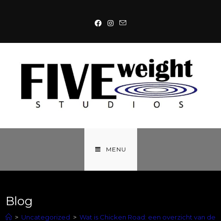
Skip
to
content
MENU
Blog
>
Uncategorized
>
Wat is Chicken Road: een overzicht van de