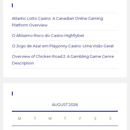
Recent Posts
Atlantic Lotto Casino: A Canadian Online Gaming
Platform Overview
O Altíssimo Risco do Casino Highflybet
O Jogo de Azar em Playjonny Casino: Uma Visão Geral
Overview of Chicken Road 2: A Gambling Game Genre
Description
Calendar
AUGUST 2026
M
T
W
T
F
S
S