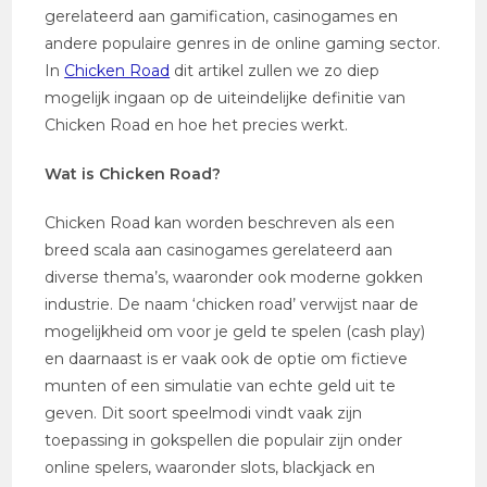
gerelateerd aan gamification, casinogames en
andere populaire genres in de online gaming sector.
In
Chicken Road
dit artikel zullen we zo diep
mogelijk ingaan op de uiteindelijke definitie van
Chicken Road en hoe het precies werkt.
Wat is Chicken Road?
Chicken Road kan worden beschreven als een
breed scala aan casinogames gerelateerd aan
diverse thema’s, waaronder ook moderne gokken
industrie. De naam ‘chicken road’ verwijst naar de
mogelijkheid om voor je geld te spelen (cash play)
en daarnaast is er vaak ook de optie om fictieve
munten of een simulatie van echte geld uit te
geven. Dit soort speelmodi vindt vaak zijn
toepassing in gokspellen die populair zijn onder
online spelers, waaronder slots, blackjack en