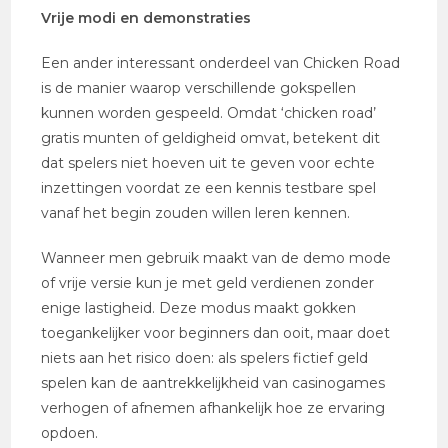
Vrije modi en demonstraties
Een ander interessant onderdeel van Chicken Road
is de manier waarop verschillende gokspellen
kunnen worden gespeeld. Omdat ‘chicken road’
gratis munten of geldigheid omvat, betekent dit
dat spelers niet hoeven uit te geven voor echte
inzettingen voordat ze een kennis testbare spel
vanaf het begin zouden willen leren kennen.
Wanneer men gebruik maakt van de demo mode
of vrije versie kun je met geld verdienen zonder
enige lastigheid. Deze modus maakt gokken
toegankelijker voor beginners dan ooit, maar doet
niets aan het risico doen: als spelers fictief geld
spelen kan de aantrekkelijkheid van casinogames
verhogen of afnemen afhankelijk hoe ze ervaring
opdoen.