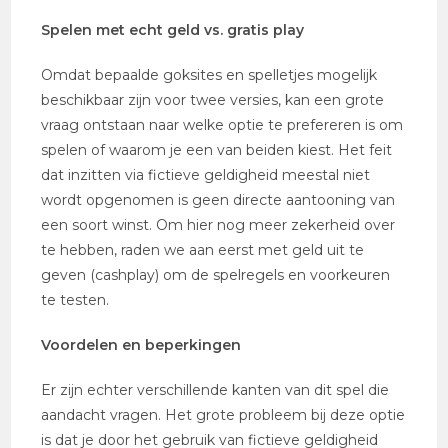
Spelen met echt geld vs. gratis play
Omdat bepaalde goksites en spelletjes mogelijk
beschikbaar zijn voor twee versies, kan een grote
vraag ontstaan naar welke optie te prefereren is om
spelen of waarom je een van beiden kiest. Het feit
dat inzitten via fictieve geldigheid meestal niet
wordt opgenomen is geen directe aantooning van
een soort winst. Om hier nog meer zekerheid over
te hebben, raden we aan eerst met geld uit te
geven (cashplay) om de spelregels en voorkeuren
te testen.
Voordelen en beperkingen
Er zijn echter verschillende kanten van dit spel die
aandacht vragen. Het grote probleem bij deze optie
is dat je door het gebruik van fictieve geldigheid