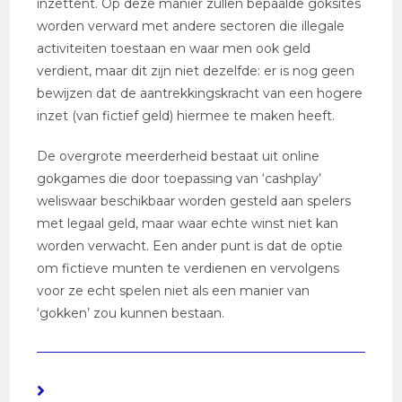
inzettent. Op deze manier zullen bepaalde goksites
worden verward met andere sectoren die illegale
activiteiten toestaan en waar men ook geld
verdient, maar dit zijn niet dezelfde: er is nog geen
bewijzen dat de aantrekkingskracht van een hogere
inzet (van fictief geld) hiermee te maken heeft.
De overgrote meerderheid bestaat uit online
gokgames die door toepassing van ‘cashplay’
weliswaar beschikbaar worden gesteld aan spelers
met legaal geld, maar waar echte winst niet kan
worden verwacht. Een ander punt is dat de optie
om fictieve munten te verdienen en vervolgens
voor ze echt spelen niet als een manier van
‘gokken’ zou kunnen bestaan.
YOU MIGHT ALSO LIKE