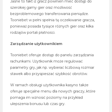
Jasne to fakt iż gracz powinien mieć dostęp do
szerokiej gamy gier oraz możliwość
bezproblemowego transferowania pieniądze.
Tooniebet w pełni spełnia tę oczekiwanie gracza,
ponieważ posiada tysiące różnych gier oraz kilka
rodzajów portali płatności.
Zarządzanie użytkownikiem
Tooniebet oferuje dostęp do panelu zarządzania
rachunkami. Użytkownik może regulować
parametry gry, jak np. wybierać liczbową rozmiar
stawek albo przyspieszać szybkość obrotów.
W ramach obsługi użytkownika kasyno także
oferuje specjalne menu dla nowych graczy, które
pomaga im wznosić poziomy na przykład
ulepszenia bonusu lub czas gry.