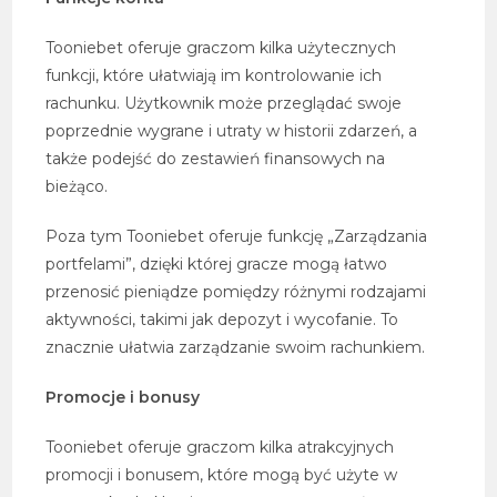
Tooniebet oferuje graczom kilka użytecznych
funkcji, które ułatwiają im kontrolowanie ich
rachunku. Użytkownik może przeglądać swoje
poprzednie wygrane i utraty w historii zdarzeń, a
także podejść do zestawień finansowych na
bieżąco.
Poza tym Tooniebet oferuje funkcję „Zarządzania
portfelami”, dzięki której gracze mogą łatwo
przenosić pieniądze pomiędzy różnymi rodzajami
aktywności, takimi jak depozyt i wycofanie. To
znacznie ułatwia zarządzanie swoim rachunkiem.
Promocje i bonusy
Tooniebet oferuje graczom kilka atrakcyjnych
promocji i bonusem, które mogą być użyte w