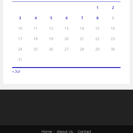
1
2
3
4
5
6
7
8
9
10
11
12
13
14
15
16
17
18
19
20
21
22
23
24
25
26
27
28
29
30
31
« Jul
Home
About Us
Contact