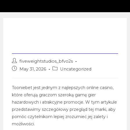
Zarządzaj tooniebety w
kasynie hazardowym
Post
fiveweightstudios_bfvo2s
author:
Post
Post
May 31, 2026
Uncategorized
published:
category:
Tooniebet jest jednym z najlepszych online casino,
które oferują graczom szeroką gamę gier
hazardowych i atrakcyjne promocje. W tym artykule
przedstawimy szczegółowy przegląd tej marki, aby
pomóc czytelnikom lepiej zrozumieć jej zalety i
możliwości.